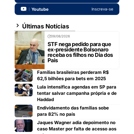
Youtube
Inscreva-se
Últimas Notícias
09/08/2026
STF nega pedido para que
ex-presidente Bolsonaro
receba os filhos no Dia dos
Pais
Famílias brasileiras perderam R$
62,5 bilhões para bets em 2025
Lula intensifica agendas em SP para
tentar salvar campanha própria e de
Haddad
Endividamento das famílias sobe
para 82% no país
Jaques Wagner adia depoimento no
caso Master por falta de acesso aos