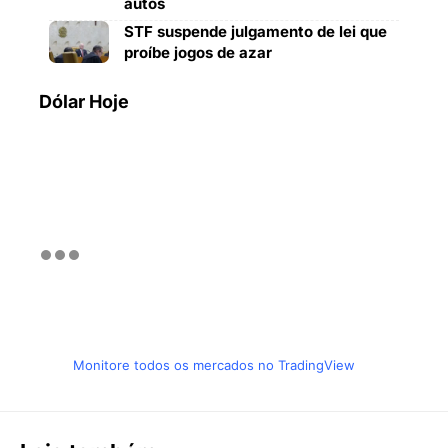
autos
STF suspende julgamento de lei que
proíbe jogos de azar
Dólar Hoje
Monitore todos os mercados no TradingView