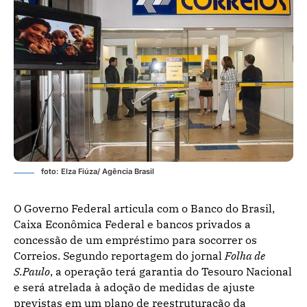
foto: Elza Fiúza/ Agência Brasil
O Governo Federal articula com o Banco do Brasil,
Caixa Econômica Federal e bancos privados a
concessão de um empréstimo para socorrer os
Correios. Segundo reportagem do jornal
Folha de
S.Paulo
, a operação terá garantia do Tesouro Nacional
e será atrelada à adoção de medidas de ajuste
previstas em um plano de reestruturação da