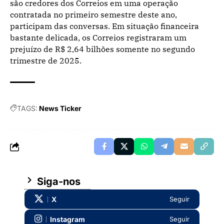
são credores dos Correios em uma operação
contratada no primeiro semestre deste ano,
participam das conversas. Em situação financeira
bastante delicada, os Correios registraram um
prejuízo de R$ 2,64 bilhões somente no segundo
trimestre de 2025.
TAGS:
News Ticker
Siga-nos
X
Seguir
Instagram
Seguir