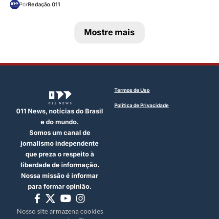
Por
Redação 011
Mostre mais
Termos de Uso
Política de Privacidade
011 News, notícias do Brasil
e do mundo.
Somos um canal de
jornalismo independente
que preza o respeito à
liberdade de informação.
Nossa missão é informar
para formar opinião.
Nosso site armazena cookies