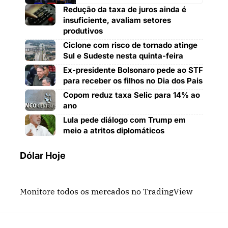
Redução da taxa de juros ainda é
insuficiente, avaliam setores
produtivos
Ciclone com risco de tornado atinge
Sul e Sudeste nesta quinta-feira
Ex-presidente Bolsonaro pede ao STF
para receber os filhos no Dia dos Pais
Copom reduz taxa Selic para 14% ao
ano
Lula pede diálogo com Trump em
meio a atritos diplomáticos
Dólar Hoje
Monitore todos os mercados no TradingView