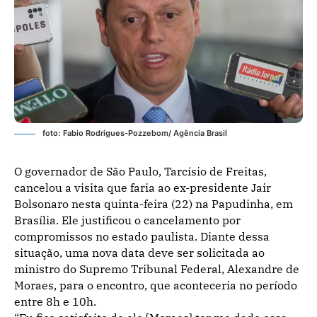
foto: Fabio Rodrigues-Pozzebom/ Agência Brasil
O governador de São Paulo, Tarcísio de Freitas,
cancelou a visita que faria ao ex-presidente Jair
Bolsonaro nesta quinta-feira (22) na Papudinha, em
Brasília. Ele justificou o cancelamento por
compromissos no estado paulista. Diante dessa
situação, uma nova data deve ser solicitada ao
ministro do Supremo Tribunal Federal, Alexandre de
Moraes, para o encontro, que aconteceria no período
entre 8h e 10h.