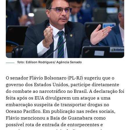
foto: Edilson Rodrigues/ Agência Senado
O senador Flávio Bolsonaro (PL-RJ) sugeriu que o
governo dos Estados Unidos, participe diretamente
do combate ao narcotráfico no Brasil. A declaração foi
feita após os EUA divulgarem um ataque a uma
embarcação suspeita de transportar drogas no
Oceano Pacífico. Em publicação nas redes sociais,
Flávio mencionou a Baía de Guanabara como
possível rota de entrada de entorpecentes e