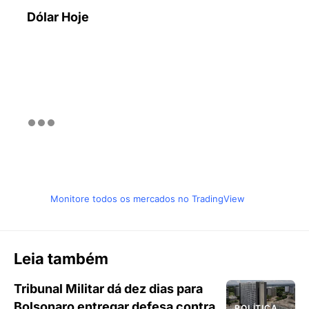
Dólar Hoje
Monitore todos os mercados no TradingView
Leia também
Tribunal Militar dá dez dias para
Bolsonaro entregar defesa contra
POLÍTICA