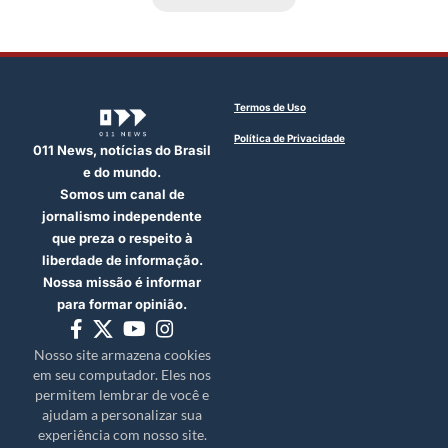
Termos de Uso
Política de Privacidade
011 News, notícias do Brasil
e do mundo.
Somos um canal de
jornalismo independente
que preza o respeito à
liberdade de informação.
Nossa missão é informar
para formar opinião.
Nosso site armazena cookies
em seu computador. Eles nos
permitem lembrar de você e
ajudam a personalizar sua
experiência com nosso site.