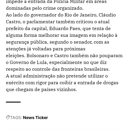
impede a entrada da Polícia Militar em áreas
dominadas pelo crime organizado.
Ao lado do governador do Rio de Janeiro, Cláudio
Castro, o parlamentar também criticou o atual
prefeito da capital, Eduardo Paes, que tenta de
alguma forma melhorar sua imagem em relação à
segurança pública, segundo o senador, com as
atenções já voltadas para próximas
eleições. Bolsonaro e Castro também não pouparam
o Governo de Lula, especialmente no que diz
respeito ao controle das fronteiras brasileiras.
A atual administração não pretende utilizar o
exército com rigor para coibir a entrada de drogas
que chegam de países vizinhos.
TAGS:
News Ticker