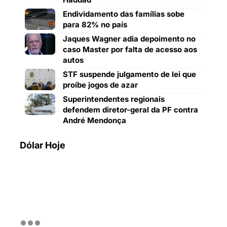
Endividamento das famílias sobe
para 82% no país
Jaques Wagner adia depoimento no
caso Master por falta de acesso aos
autos
STF suspende julgamento de lei que
proíbe jogos de azar
Superintendentes regionais
defendem diretor-geral da PF contra
André Mendonça
Dólar Hoje