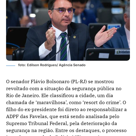
foto: Edilson Rodrigues/ Agência Senado
O senador Flávio Bolsonaro (PL-RJ) se mostrou
revoltado com a situação da segurança pública no
Rio de Janeiro. Ele classificou a cidade, um dia
chamada de ‘maravilhosa’, como ‘resort do crime’. O
filho do ex-presidente foi direto ao responsabilizar a
ADPF das Favelas, que está sendo analisada pelo
Supremo Tribunal Federal, pela deterioração da
segurança na região. Entre os destaques, o processo