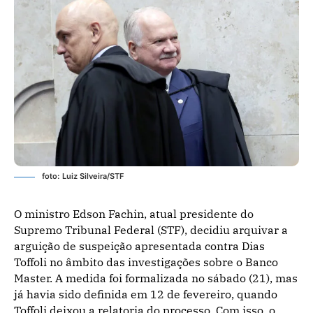
foto: Luiz Silveira/STF
O ministro Edson Fachin, atual presidente do
Supremo Tribunal Federal (STF), decidiu arquivar a
arguição de suspeição apresentada contra Dias
Toffoli no âmbito das investigações sobre o Banco
Master. A medida foi formalizada no sábado (21), mas
já havia sido definida em 12 de fevereiro, quando
Toffoli deixou a relatoria do processo. Com isso, o