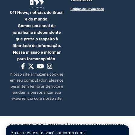
Política de Privacidade
011 News, notícias do Brasil
e do mundo.
Somos um canal de
jornalismo independente
que preza o respeito à
liberdade de informação.
Nossa missão é informar
para formar opinião.
Nosso site armazena cookies
em seu computador. Eles nos
permitem lembrar de você e
ajudam a personalizar sua
experiência com nosso site.
Copyright © 2026 | 011 News | Todos os direitos reservados.
Ao usar este site, você concorda com a