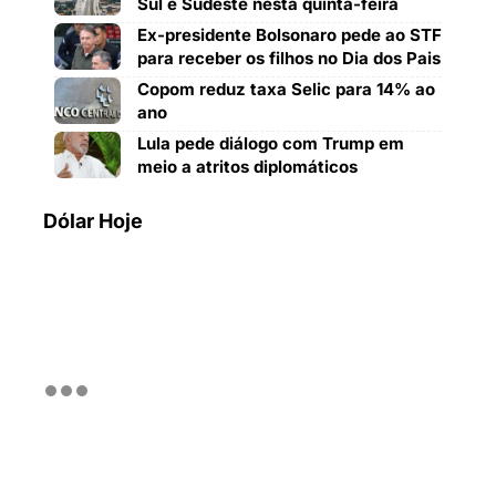
Sul e Sudeste nesta quinta-feira
Ex-presidente Bolsonaro pede ao STF
para receber os filhos no Dia dos Pais
Copom reduz taxa Selic para 14% ao
ano
Lula pede diálogo com Trump em
meio a atritos diplomáticos
Dólar Hoje