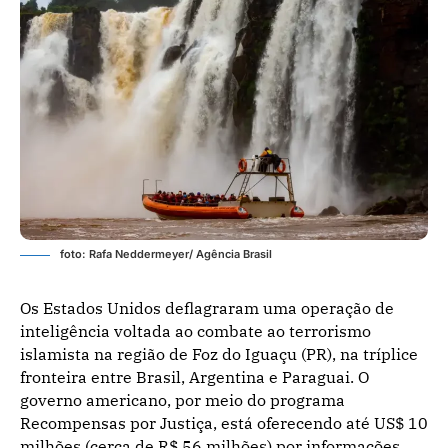
foto: Rafa Neddermeyer/ Agência Brasil
Os Estados Unidos deflagraram uma operação de
inteligência voltada ao combate ao terrorismo
islamista na região de Foz do Iguaçu (PR), na tríplice
fronteira entre Brasil, Argentina e Paraguai. O
governo americano, por meio do programa
Recompensas por Justiça, está oferecendo até US$ 10
milhões (cerca de R$ 56 milhões) por informações