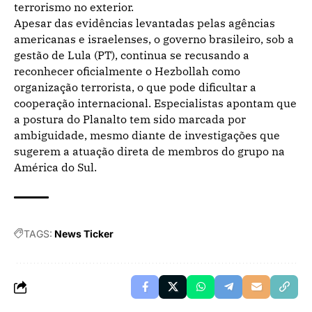
terrorismo no exterior.
Apesar das evidências levantadas pelas agências
americanas e israelenses, o governo brasileiro, sob a
gestão de Lula (PT), continua se recusando a
reconhecer oficialmente o Hezbollah como
organização terrorista, o que pode dificultar a
cooperação internacional. Especialistas apontam que
a postura do Planalto tem sido marcada por
ambiguidade, mesmo diante de investigações que
sugerem a atuação direta de membros do grupo na
América do Sul.
TAGS:
News Ticker