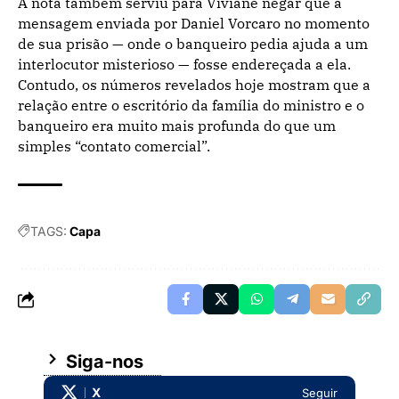
A nota também serviu para Viviane negar que a
mensagem enviada por Daniel Vorcaro no momento
de sua prisão — onde o banqueiro pedia ajuda a um
interlocutor misterioso — fosse endereçada a ela.
Contudo, os números revelados hoje mostram que a
relação entre o escritório da família do ministro e o
banqueiro era muito mais profunda do que um
simples “contato comercial”.
TAGS:
Capa
Siga-nos
X
Seguir