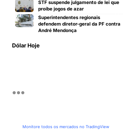
STF suspende julgamento de lei que
proíbe jogos de azar
Superintendentes regionais
defendem diretor-geral da PF contra
André Mendonça
Dólar Hoje
Monitore todos os mercados no TradingView