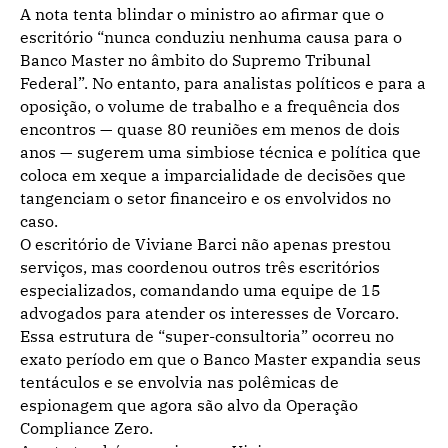
A nota tenta blindar o ministro ao afirmar que o
escritório “nunca conduziu nenhuma causa para o
Banco Master no âmbito do Supremo Tribunal
Federal”. No entanto, para analistas políticos e para a
oposição, o volume de trabalho e a frequência dos
encontros — quase 80 reuniões em menos de dois
anos — sugerem uma simbiose técnica e política que
coloca em xeque a imparcialidade de decisões que
tangenciam o setor financeiro e os envolvidos no
caso.
O escritório de Viviane Barci não apenas prestou
serviços, mas coordenou outros três escritórios
especializados, comandando uma equipe de 15
advogados para atender os interesses de Vorcaro.
Essa estrutura de “super-consultoria” ocorreu no
exato período em que o Banco Master expandia seus
tentáculos e se envolvia nas polêmicas de
espionagem que agora são alvo da Operação
Compliance Zero.