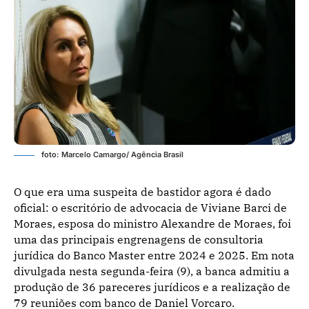
foto: Marcelo Camargo/ Agência Brasil
O que era uma suspeita de bastidor agora é dado
oficial: o escritório de advocacia de Viviane Barci de
Moraes, esposa do ministro Alexandre de Moraes, foi
uma das principais engrenagens de consultoria
jurídica do Banco Master entre 2024 e 2025. Em nota
divulgada nesta segunda-feira (9), a banca admitiu a
produção de 36 pareceres jurídicos e a realização de
79 reuniões com banco de Daniel Vorcaro.