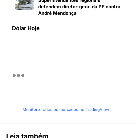
Superintendentes regionais
defendem diretor-geral da PF contra
André Mendonça
Dólar Hoje
Monitore todos os mercados no TradingView
Leia também