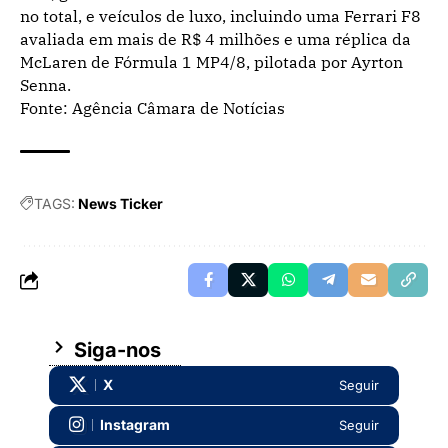
no total, e veículos de luxo, incluindo uma Ferrari F8
avaliada em mais de R$ 4 milhões e uma réplica da
McLaren de Fórmula 1 MP4/8, pilotada por Ayrton
Senna.
Fonte: Agência Câmara de Notícias
TAGS:
News Ticker
Siga-nos
X
Seguir
Instagram
Seguir