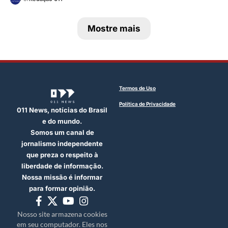
Mostre mais
Termos de Uso
Política de Privacidade
011 News, notícias do Brasil
e do mundo.
Somos um canal de
jornalismo independente
que preza o respeito à
liberdade de informação.
Nossa missão é informar
para formar opinião.
Nosso site armazena cookies
em seu computador. Eles nos