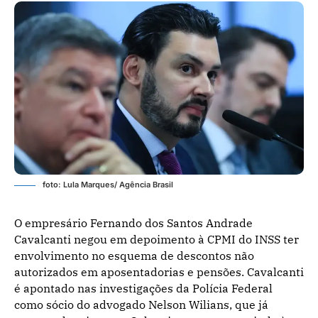
foto: Lula Marques/ Agência Brasil
O empresário Fernando dos Santos Andrade
Cavalcanti negou em depoimento à CPMI do INSS ter
envolvimento no esquema de descontos não
autorizados em aposentadorias e pensões. Cavalcanti
é apontado nas investigações da Polícia Federal
como sócio do advogado Nelson Wilians, que já