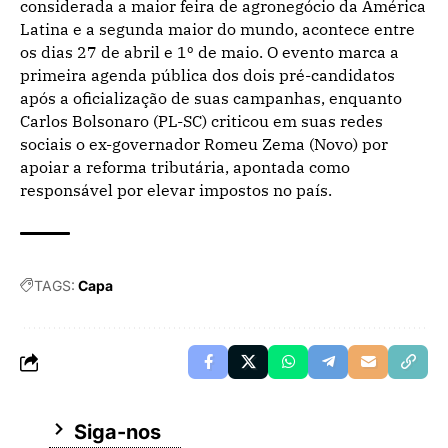
considerada a maior feira de agronegócio da América
Latina e a segunda maior do mundo, acontece entre
os dias 27 de abril e 1º de maio. O evento marca a
primeira agenda pública dos dois pré-candidatos
após a oficialização de suas campanhas, enquanto
Carlos Bolsonaro (PL-SC) criticou em suas redes
sociais o ex-governador Romeu Zema (Novo) por
apoiar a reforma tributária, apontada como
responsável por elevar impostos no país.
TAGS:
Capa
Siga-nos