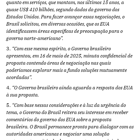
quanto em serviços, que montam, nos últimos 15 anos, a
quase US$ 410 bilhões, segundo dados do governo dos
Estados Unidos. Para fazer avançar essas negociações, o
Brasil solicitou, em diversas ocasiões, que os EUA
identificassem áreas específicas de preocupação para o
governo norte-americano”.
“Com esse mesmo espírito, o Governo brasileiro
apresentou, em 16 de maio de 2025, minuta confidencial de
proposta contendo áreas de negociação nas quais
poderíamos explorar mais a fundo soluções mutuamente
acordadas”.
“O Governo brasileiro ainda aguarda a resposta dos EUA
à sua proposta.
“Com base nessas considerações e à luz da urgência do
tema, o Governo do Brasil reitera seu interesse em receber
comentários do governo dos EUA sobre a proposta
brasileira. O Brasil permanece pronto para dialogar com as
autoridades americanas e negociar uma solução