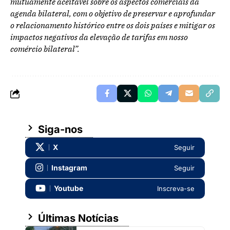
mutuamente aceitável sobre os aspectos comerciais da
agenda bilateral, com o objetivo de preservar e aprofundar
o relacionamento histórico entre os dois países e mitigar os
impactos negativos da elevação de tarifas em nosso
comércio bilateral”.
Siga-nos
X
Seguir
Instagram
Seguir
Youtube
Inscreva-se
Últimas Notícias