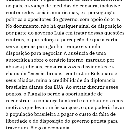
no país, o avanço de medidas de censura, inclusive
contra redes sociais americanas, e a perseguição
política a opositores do governo, com apoio do STF.
No documento, não há qualquer sinal de disposição
por parte do governo Lula em tratar dessas questões
centrais, o que reforça a percepção de que a carta
serve apenas para ganhar tempo e simular
disposição para negociar. A ausência de uma
autocrítica sobre o cenário interno, marcado por
abusos judiciais, censura a vozes dissidentes e a
chamada “caça às bruxas” contra Jair Bolsonaro e
seus aliados, mina a credibilidade da diplomacia
brasileira diante dos EUA. Ao evitar discutir esses
pontos, o Planalto perde a oportunidade de
reconstruir a confiança bilateral e combater os reais
motivos que levaram às sanções, o que poderia levar
à população brasileira a pagar o custo da falta de
liberdade e de disposição do governo petista para
trazer um fôlego à economia.