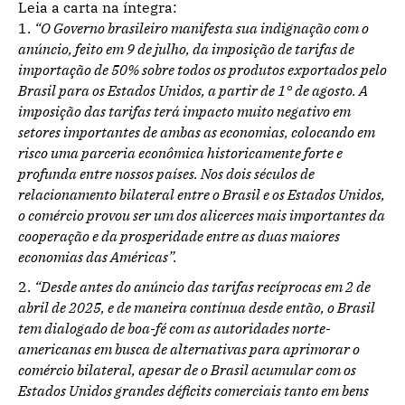
Leia a carta na íntegra:
“O Governo brasileiro manifesta sua indignação com o
anúncio, feito em 9 de julho, da imposição de tarifas de
importação de 50% sobre todos os produtos exportados pelo
Brasil para os Estados Unidos, a partir de 1° de agosto. A
imposição das tarifas terá impacto muito negativo em
setores importantes de ambas as economias, colocando em
risco uma parceria econômica historicamente forte e
profunda entre nossos países. Nos dois séculos de
relacionamento bilateral entre o Brasil e os Estados Unidos,
o comércio provou ser um dos alicerces mais importantes da
cooperação e da prosperidade entre as duas maiores
economias das Américas”.
“Desde antes do anúncio das tarifas recíprocas em 2 de
abril de 2025, e de maneira contínua desde então, o Brasil
tem dialogado de boa-fé com as autoridades norte-
americanas em busca de alternativas para aprimorar o
comércio bilateral, apesar de o Brasil acumular com os
Estados Unidos grandes déficits comerciais tanto em bens