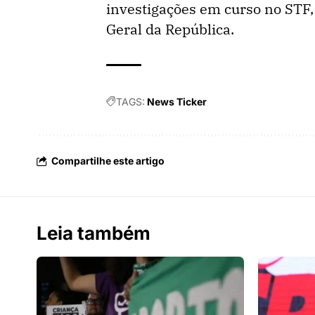
investigações em curso no STF,
Geral da República.
TAGS:
News Ticker
Compartilhe este artigo
Leia também