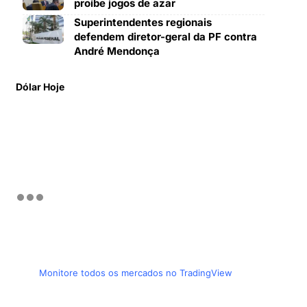
proíbe jogos de azar
Superintendentes regionais
defendem diretor-geral da PF contra
André Mendonça
Dólar Hoje
Monitore todos os mercados no TradingView