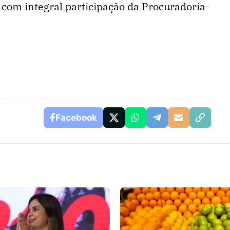
 com integral participação da Procuradoria-
Facebook