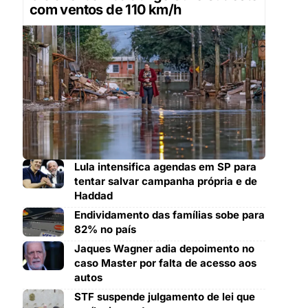
com ventos de 110 km/h
Lula intensifica agendas em SP para
tentar salvar campanha própria e de
Haddad
Endividamento das famílias sobe para
82% no país
Jaques Wagner adia depoimento no
caso Master por falta de acesso aos
autos
STF suspende julgamento de lei que