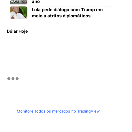
ano
Lula pede diálogo com Trump em
meio a atritos diplomáticos
Dólar Hoje
Monitore todos os mercados no TradingView