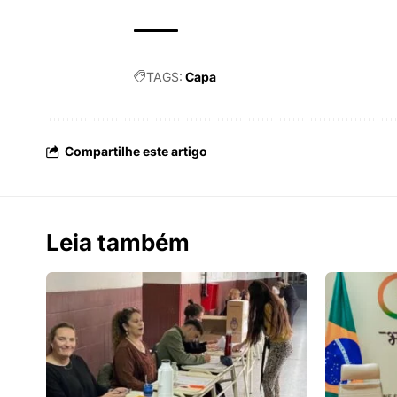
TAGS:
Capa
Compartilhe este artigo
Leia também