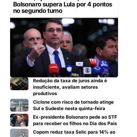
Bolsonaro supera Lula por 4 pontos
no segundo turno
Redução da taxa de juros ainda é
insuficiente, avaliam setores
produtivos
Ciclone com risco de tornado atinge
Sul e Sudeste nesta quinta-feira
Ex-presidente Bolsonaro pede ao STF
para receber os filhos no Dia dos Pais
Copom reduz taxa Selic para 14% ao