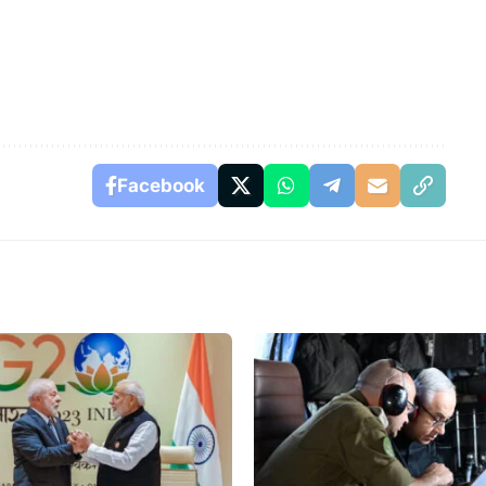
Facebook