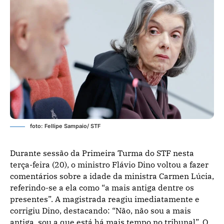
foto: Fellipe Sampaio/ STF
Durante sessão da Primeira Turma do STF nesta
terça-feira (20), o ministro Flávio Dino voltou a fazer
comentários sobre a idade da ministra Carmen Lúcia,
referindo-se a ela como “a mais antiga dentre os
presentes”. A magistrada reagiu imediatamente e
corrigiu Dino, destacando: “Não, não sou a mais
antiga, sou a que está há mais tempo no tribunal”. O