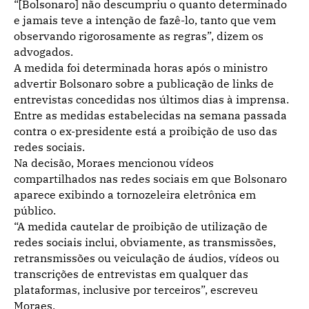
“[Bolsonaro] não descumpriu o quanto determinado
e jamais teve a intenção de fazê-lo, tanto que vem
observando rigorosamente as regras”, dizem os
advogados.
A medida foi determinada horas após o ministro
advertir Bolsonaro sobre a publicação de links de
entrevistas concedidas nos últimos dias à imprensa.
Entre as medidas estabelecidas na semana passada
contra o ex-presidente está a proibição de uso das
redes sociais.
Na decisão, Moraes mencionou vídeos
compartilhados nas redes sociais em que Bolsonaro
aparece exibindo a tornozeleira eletrônica em
público.
“A medida cautelar de proibição de utilização de
redes sociais inclui, obviamente, as transmissões,
retransmissões ou veiculação de áudios, vídeos ou
transcrições de entrevistas em qualquer das
plataformas, inclusive por terceiros”, escreveu
Moraes.