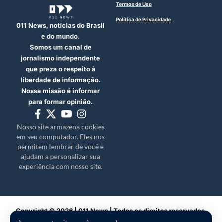
Termos de Uso
Política de Privacidade
011 News, notícias do Brasil
e do mundo.
Somos um canal de
jornalismo independente
que preza o respeito à
liberdade de informação.
Nossa missão é informar
para formar opinião.
Nosso site armazena cookies
em seu computador. Eles nos
permitem lembrar de você e
ajudam a personalizar sua
experiência com nosso site.
Copyright © 2026 | 011 News | Todos os direitos reservados.