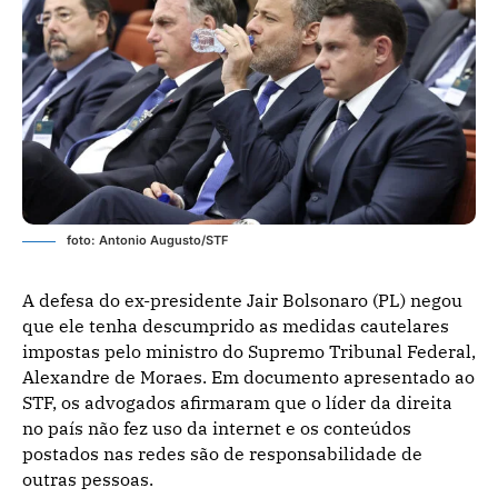
foto: Antonio Augusto/STF
A defesa do ex-presidente Jair Bolsonaro (PL) negou
que ele tenha descumprido as medidas cautelares
impostas pelo ministro do Supremo Tribunal Federal,
Alexandre de Moraes. Em documento apresentado ao
STF, os advogados afirmaram que o líder da direita
no país não fez uso da internet e os conteúdos
postados nas redes são de responsabilidade de
outras pessoas.