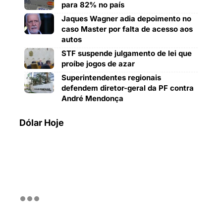
para 82% no país
Jaques Wagner adia depoimento no
caso Master por falta de acesso aos
autos
STF suspende julgamento de lei que
proíbe jogos de azar
Superintendentes regionais
defendem diretor-geral da PF contra
André Mendonça
Dólar Hoje