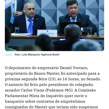
foto: Lula Marques/ Agência Brasil
O depoimento do empresário Daniel Vorcaro,
proprietário do Banco Master, foi antecipado para a
próxima segunda-feira (23), às 16 horas, no Senado.
O anúncio foi feito pelo presidente do colegiado,
senador Carlos Viana (Podemos-MG). A Comissão
Parlamentar Mista de Inquérito quer ouvir o
banqueiro sobre contratos de empréstimos
consignados do Master que teriam sido suspensos