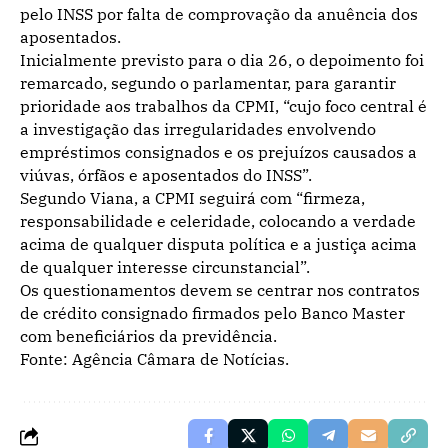
pelo INSS por falta de comprovação da anuência dos
aposentados.
Inicialmente previsto para o dia 26, o depoimento foi
remarcado, segundo o parlamentar, para garantir
prioridade aos trabalhos da CPMI, “cujo foco central é
a investigação das irregularidades envolvendo
empréstimos consignados e os prejuízos causados a
viúvas, órfãos e aposentados do INSS”.
Segundo Viana, a CPMI seguirá com “firmeza,
responsabilidade e celeridade, colocando a verdade
acima de qualquer disputa política e a justiça acima
de qualquer interesse circunstancial”.
Os questionamentos devem se centrar nos contratos
de crédito consignado firmados pelo Banco Master
com beneficiários da previdência.
Fonte: Agência Câmara de Notícias.