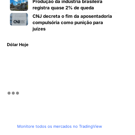
Produção da indústria brasileira
registra quase 2% de queda
CNJ decreta o fim da aposentadoria
compulsória como punição para
juízes
Dólar Hoje
Monitore todos os mercados no TradingView