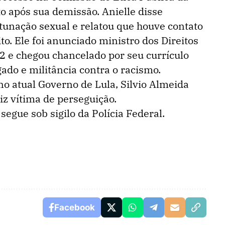
o após sua demissão. Anielle disse
tunação sexual e relatou que houve contato
to. Ele foi anunciado ministro dos Direitos
e chegou chancelado por seu currículo
do e militância contra o racismo.
no atual Governo de Lula, Silvio Almeida
iz vítima de perseguição.
egue sob sigilo da Polícia Federal.
Facebook