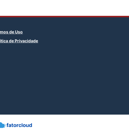
rmos de Uso
ítica de Privacidade