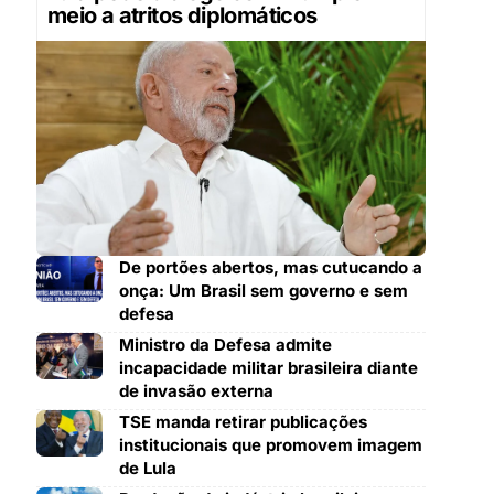
meio a atritos diplomáticos
De portões abertos, mas cutucando a
onça: Um Brasil sem governo e sem
defesa
Ministro da Defesa admite
incapacidade militar brasileira diante
de invasão externa
TSE manda retirar publicações
institucionais que promovem imagem
de Lula