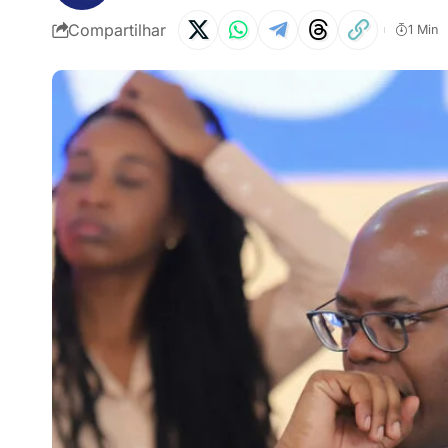
Compartilhar
1 Min