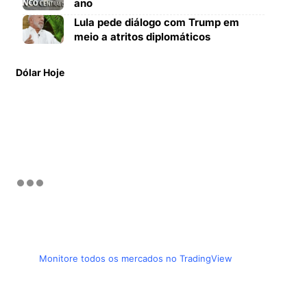
ano
Lula pede diálogo com Trump em
meio a atritos diplomáticos
Dólar Hoje
Monitore todos os mercados no TradingView