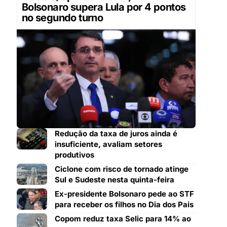
Bolsonaro supera Lula por 4 pontos
no segundo turno
Redução da taxa de juros ainda é
insuficiente, avaliam setores
produtivos
Ciclone com risco de tornado atinge
Sul e Sudeste nesta quinta-feira
Ex-presidente Bolsonaro pede ao STF
para receber os filhos no Dia dos Pais
Copom reduz taxa Selic para 14% ao