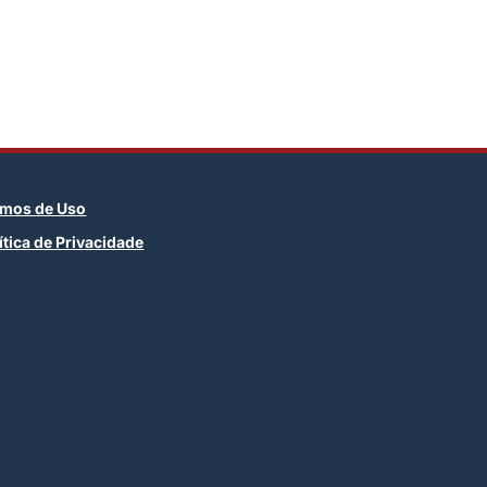
rmos de Uso
ítica de Privacidade