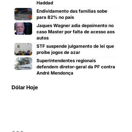
Haddad
Endividamento das famílias sobe
para 82% no país
Jaques Wagner adia depoimento no
caso Master por falta de acesso aos
autos
STF suspende julgamento de lei que
proíbe jogos de azar
Superintendentes regionais
defendem diretor-geral da PF contra
André Mendonça
Dólar Hoje