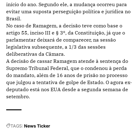
início do ano. Segundo ele, a mudança ocorreu para
evitar uma suposta perseguição política e jurídica no
Brasil.
No caso de Ramagem, a decisão teve como base o
artigo 55, inciso III e § 3º, da Constituição, já que o
parlamentar deixará de comparecer, na sessão
legislativa subsequente, a 1/3 das sessões
deliberativas da Câmara.
A decisão de cassar Ramagem atende à sentença do
Supremo Tribunal Federal, que o condenou à perda
do mandato, além de 16 anos de prisão no processo
que julgou a tentativa de golpe de Estado. O agora ex-
deputado está nos EUA desde a segunda semana de
setembro.
TAGS:
News Ticker