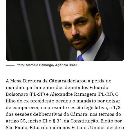
foto: Marcelo Camargo/ Agência Brasil
A Mesa Diretora da Câmara declarou a perda de
mandato parlamentar dos deputados Eduardo
Bolsonaro (PL-SP) e Alexandre Ramagem (PL-RJ). O
filho do ex-presidente perdeu o mandato por deixar
de comparecer, na presente sessão legislativa, a 1/3
das sessões deliberativas da Câmara, nos termos do
artigo 55, inciso III e § 3º, da Constituição. Eleito por
São Paulo, Eduardo mora nos Estados Unidos desde o