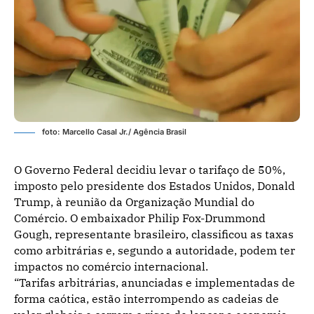
foto: Marcello Casal Jr./ Agência Brasil
O Governo Federal decidiu levar o tarifaço de 50%,
imposto pelo presidente dos Estados Unidos, Donald
Trump, à reunião da Organização Mundial do
Comércio. O embaixador Philip Fox-Drummond
Gough, representante brasileiro, classificou as taxas
como arbitrárias e, segundo a autoridade, podem ter
impactos no comércio internacional.
“Tarifas arbitrárias, anunciadas e implementadas de
forma caótica, estão interrompendo as cadeias de