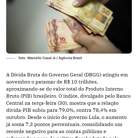
foto: Marcello Casal Jr./ Agência Brasil
A Dívida Bruta do Governo Geral (DBGG) atingiu em
novembro o patamar de R$ 10 trilhões,
aproximando-se do valor total do Produto Interno
Bruto (PIB) brasileiro. O índice, divulgado pelo Banco
Central na terça-feira (30), mostra que a relação
dívida-PIB subiu para 79,0%, contra 78,4% em
outubro. Desde o início do governo Lula, o aumento
já soma 7,3 pontos percentuais, consolidando um
recorde negativo para as contas públicas e