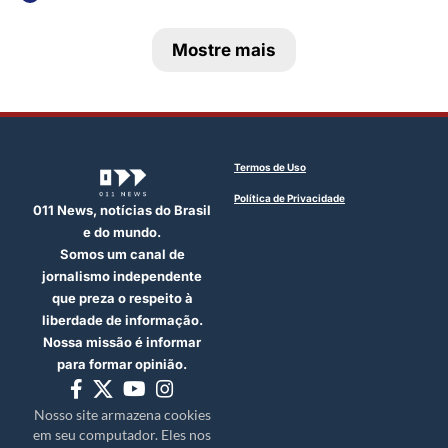
Mostre mais
Termos de Uso
Política de Privacidade
011 News, notícias do Brasil
e do mundo.
Somos um canal de
jornalismo independente
que preza o respeito à
liberdade de informação.
Nossa missão é informar
para formar opinião.
Nosso site armazena cookies
em seu computador. Eles nos