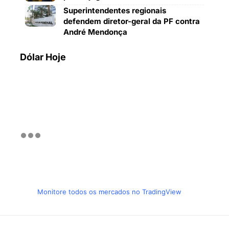
Superintendentes regionais
defendem diretor-geral da PF contra
André Mendonça
Dólar Hoje
Monitore todos os mercados no TradingView