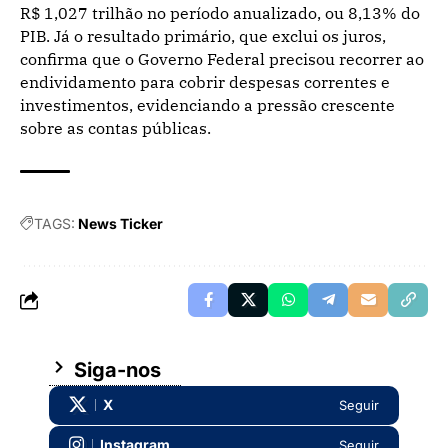
R$ 1,027 trilhão no período anualizado, ou 8,13% do
PIB. Já o resultado primário, que exclui os juros,
confirma que o Governo Federal precisou recorrer ao
endividamento para cobrir despesas correntes e
investimentos, evidenciando a pressão crescente
sobre as contas públicas.
TAGS:
News Ticker
Siga-nos
X
Seguir
Instagram
Seguir