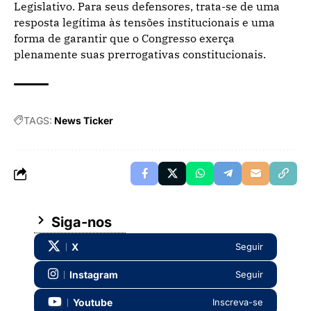
Legislativo. Para seus defensores, trata-se de uma
resposta legítima às tensões institucionais e uma
forma de garantir que o Congresso exerça
plenamente suas prerrogativas constitucionais.
TAGS:
News Ticker
Siga-nos
X
Seguir
Instagram
Seguir
Youtube
Inscreva-se