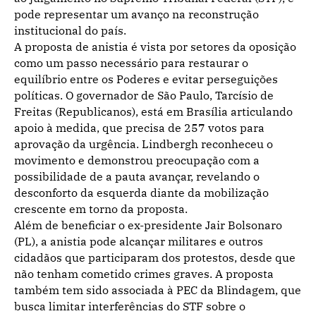
pode representar um avanço na reconstrução
institucional do país.
A proposta de anistia é vista por setores da oposição
como um passo necessário para restaurar o
equilíbrio entre os Poderes e evitar perseguições
políticas. O governador de São Paulo, Tarcísio de
Freitas (Republicanos), está em Brasília articulando
apoio à medida, que precisa de 257 votos para
aprovação da urgência. Lindbergh reconheceu o
movimento e demonstrou preocupação com a
possibilidade de a pauta avançar, revelando o
desconforto da esquerda diante da mobilização
crescente em torno da proposta.
Além de beneficiar o ex-presidente Jair Bolsonaro
(PL), a anistia pode alcançar militares e outros
cidadãos que participaram dos protestos, desde que
não tenham cometido crimes graves. A proposta
também tem sido associada à PEC da Blindagem, que
busca limitar interferências do STF sobre o