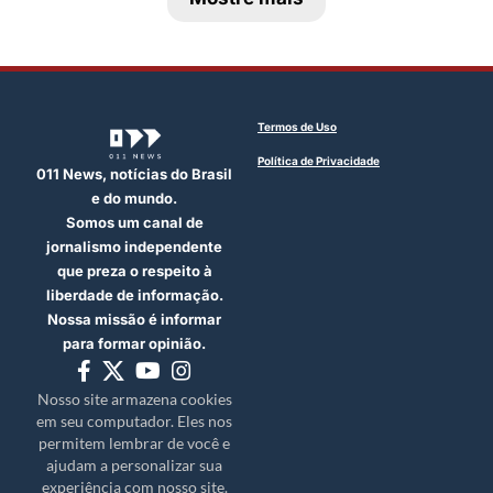
Termos de Uso
Política de Privacidade
011 News, notícias do Brasil
e do mundo.
Somos um canal de
jornalismo independente
que preza o respeito à
liberdade de informação.
Nossa missão é informar
para formar opinião.
Nosso site armazena cookies
em seu computador. Eles nos
permitem lembrar de você e
ajudam a personalizar sua
experiência com nosso site.