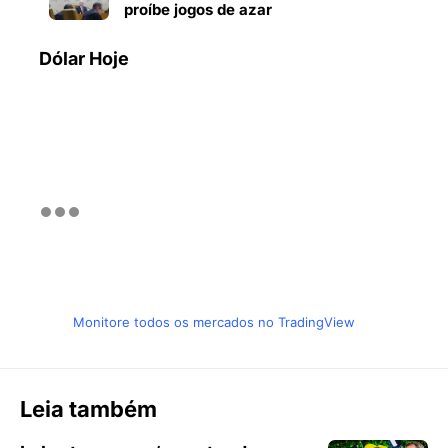
proíbe jogos de azar
Dólar Hoje
Monitore todos os mercados no TradingView
Leia também