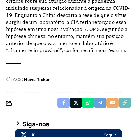
críticas sobre sua atuação durante a pandemia,
incluindo suspeitas relacionadas à origem da COVID-
19. Enquanto a China descarta a tese de que o vírus
surgiu de um laboratório, a CIA teria reforçado essa
hipótese em uma nova avaliação. A OMS, seguindo a
hipótese chinesa, no entanto, mantém sua posição
anterior de que o vazamento em laboratório é
“altamente improvável”, conforme afirmou Pequim.
TAGS:
News Ticker
Siga-nos
X
Seguir