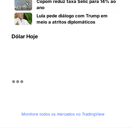
Copom reduz taxa Selic para 14% ao
ano
Lula pede diálogo com Trump em
meio a atritos diplomáticos
Dólar Hoje
Monitore todos os mercados no TradingView