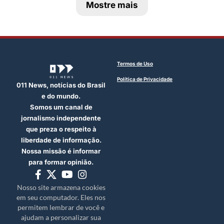
Mostre mais
Termos de Uso
Política de Privacidade
011 News, notícias do Brasil
e do mundo.
Somos um canal de
jornalismo independente
que preza o respeito à
liberdade de informação.
Nossa missão é informar
para formar opinião.
Nosso site armazena cookies
em seu computador. Eles nos
permitem lembrar de você e
ajudam a personalizar sua