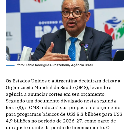
foto: Fábio Rodrigues-Pozzebom/ Agência Brasil
Os Estados Unidos e a Argentina decidiram deixar a
Organização Mundial da Saúde (OMS), levando a
agência a anunciar cortes em seu orçamento.
Segundo um documento divulgado nesta segunda-
feira (3), a OMS reduzirá sua proposta de orçamento
para programas básicos de US$ 5,3 bilhões para US$
4,9 bilhões no período de 2026-27, como parte de
um ajuste diante da perda de financiamento. O