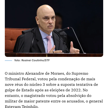
foto: Rosinei Coutinho/STF
O ministro Alexandre de Moraes, do Supremo
Tribunal Federal, votou pela condenação de mais
nove réus do núcleo 3 sobre a suposta tentativa de
golpe de Estado após as eleições de 2022. No
entanto, o magistrado votou pela absolvição do
militar de maior patente entre os acusados, o general
Estevam Teóphilo.