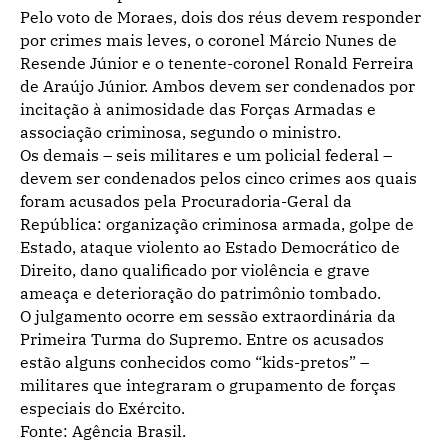
Pelo voto de Moraes, dois dos réus devem responder
por crimes mais leves, o coronel Márcio Nunes de
Resende Júnior e o tenente-coronel Ronald Ferreira
de Araújo Júnior. Ambos devem ser condenados por
incitação à animosidade das Forças Armadas e
associação criminosa, segundo o ministro.
Os demais – seis militares e um policial federal –
devem ser condenados pelos cinco crimes aos quais
foram acusados pela Procuradoria-Geral da
República: organização criminosa armada, golpe de
Estado, ataque violento ao Estado Democrático de
Direito, dano qualificado por violência e grave
ameaça e deterioração do patrimônio tombado.
O julgamento ocorre em sessão extraordinária da
Primeira Turma do Supremo. Entre os acusados
estão alguns conhecidos como “kids-pretos” –
militares que integraram o grupamento de forças
especiais do Exército.
Fonte: Agência Brasil.