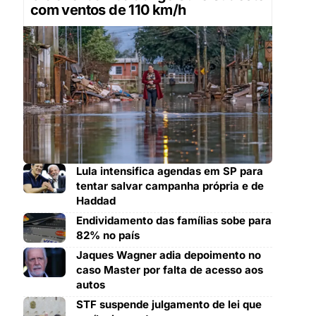
com ventos de 110 km/h
Lula intensifica agendas em SP para
tentar salvar campanha própria e de
Haddad
Endividamento das famílias sobe para
82% no país
Jaques Wagner adia depoimento no
caso Master por falta de acesso aos
autos
STF suspende julgamento de lei que