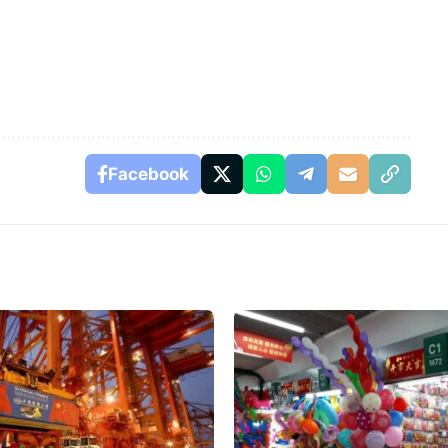
Facebook