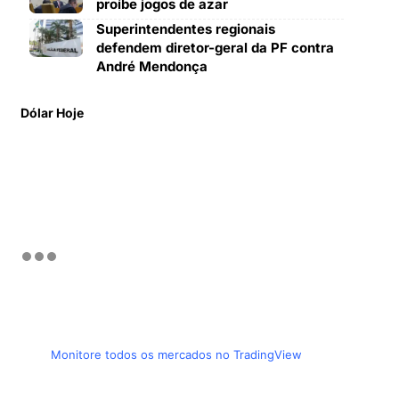
proíbe jogos de azar
Superintendentes regionais
defendem diretor-geral da PF contra
André Mendonça
Dólar Hoje
Monitore todos os mercados no TradingView