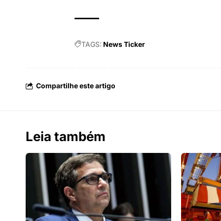
TAGS:
News Ticker
Compartilhe este artigo
Leia também