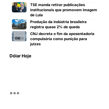
TSE manda retirar publicações
institucionais que promovem imagem
de Lula
Produção da indústria brasileira
registra quase 2% de queda
CNJ decreta o fim da aposentadoria
compulsória como punição para
juízes
Dólar Hoje