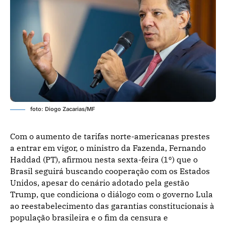
foto: Diogo Zacarias/MF
Com o aumento de tarifas norte-americanas prestes
a entrar em vigor, o ministro da Fazenda, Fernando
Haddad (PT), afirmou nesta sexta-feira (1º) que o
Brasil seguirá buscando cooperação com os Estados
Unidos, apesar do cenário adotado pela gestão
Trump, que condiciona o diálogo com o governo Lula
ao reestabelecimento das garantias constitucionais à
população brasileira e o fim da censura e