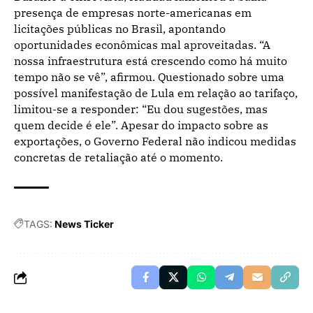
presença de empresas norte-americanas em
licitações públicas no Brasil, apontando
oportunidades econômicas mal aproveitadas. “A
nossa infraestrutura está crescendo como há muito
tempo não se vê”, afirmou. Questionado sobre uma
possível manifestação de Lula em relação ao tarifaço,
limitou-se a responder: “Eu dou sugestões, mas
quem decide é ele”. Apesar do impacto sobre as
exportações, o Governo Federal não indicou medidas
concretas de retaliação até o momento.
TAGS:
News Ticker