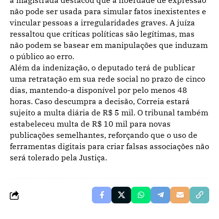
a magistrada destacou que a liberdade de expressão
não pode ser usada para simular fatos inexistentes e
vincular pessoas a irregularidades graves. A juíza
ressaltou que críticas políticas são legítimas, mas
não podem se basear em manipulações que induzam
o público ao erro.
Além da indenização, o deputado terá de publicar
uma retratação em sua rede social no prazo de cinco
dias, mantendo-a disponível por pelo menos 48
horas. Caso descumpra a decisão, Correia estará
sujeito a multa diária de R$ 5 mil. O tribunal também
estabeleceu multa de R$ 10 mil para novas
publicações semelhantes, reforçando que o uso de
ferramentas digitais para criar falsas associações não
será tolerado pela Justiça.