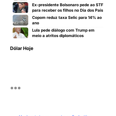
Ex-presidente Bolsonaro pede ao STF
para receber os filhos no Dia dos Pais
Copom reduz taxa Selic para 14% ao
ano
Lula pede diálogo com Trump em
meio a atritos diplomáticos
Dólar Hoje