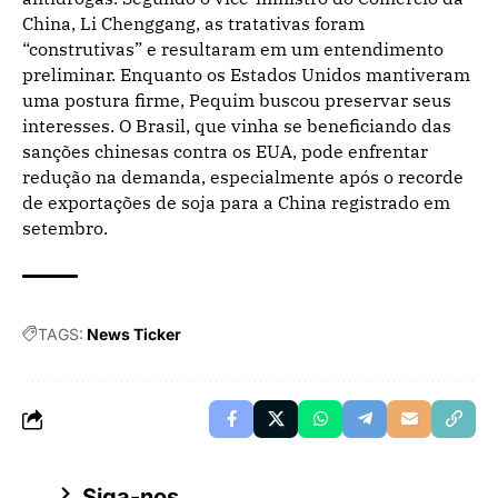
China, Li Chenggang, as tratativas foram
“construtivas” e resultaram em um entendimento
preliminar. Enquanto os Estados Unidos mantiveram
uma postura firme, Pequim buscou preservar seus
interesses. O Brasil, que vinha se beneficiando das
sanções chinesas contra os EUA, pode enfrentar
redução na demanda, especialmente após o recorde
de exportações de soja para a China registrado em
setembro.
TAGS:
News Ticker
Siga-nos