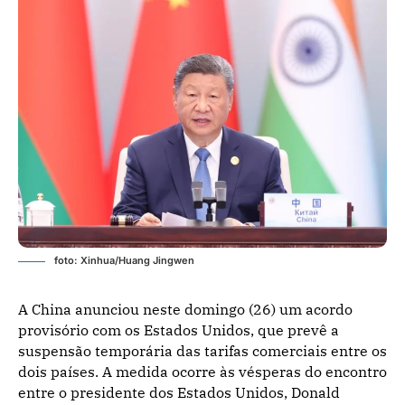
foto: Xinhua/Huang Jingwen
A China anunciou neste domingo (26) um acordo
provisório com os Estados Unidos, que prevê a
suspensão temporária das tarifas comerciais entre os
dois países. A medida ocorre às vésperas do encontro
entre o presidente dos Estados Unidos, Donald