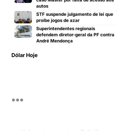
autos
STF suspende julgamento de lei que
proíbe jogos de azar
Superintendentes regionais
defendem diretor-geral da PF contra
André Mendonça
Dólar Hoje