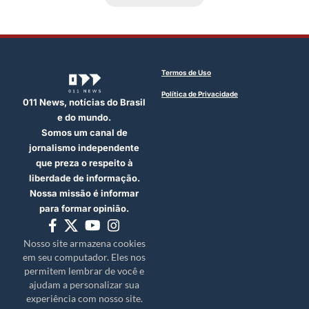
Termos de Uso
Política de Privacidade
011 News, notícias do Brasil
e do mundo.
Somos um canal de
jornalismo independente
que preza o respeito à
liberdade de informação.
Nossa missão é informar
para formar opinião.
Nosso site armazena cookies
em seu computador. Eles nos
permitem lembrar de você e
ajudam a personalizar sua
experiência com nosso site.