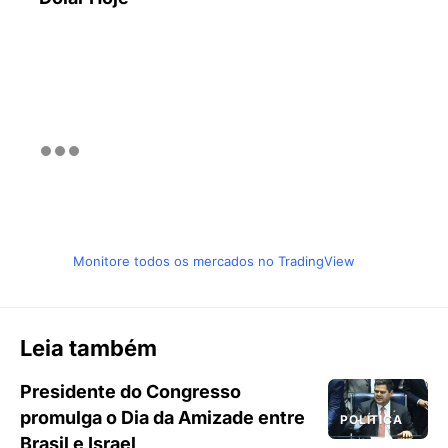
Monitore todos os mercados no TradingView
Leia também
Presidente do Congresso
promulga o Dia da Amizade entre
POLÍTICA
Brasil e Israel