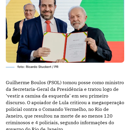
foto: Ricardo Stuckert / PR
Guilherme Boulos (PSOL) tomou posse como ministro
da Secretaria-Geral da Presidência e tratou logo de
‘vestir a camisa da esquerda’ em seu primeiro
discurso. O apoiador de Lula criticou a megaoperação
policial contra o Comando Vermelho, no Rio de
Janeiro, que resultou na morte de ao menos 120
criminosos e 4 policiais, segundo informações do
governo do Rio de Janeiro.