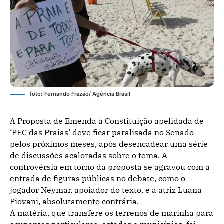
foto: Fernando Frazão/ Agência Brasil
A Proposta de Emenda à Constituição apelidada de
‘PEC das Praias’ deve ficar paralisada no Senado
pelos próximos meses, após desencadear uma série
de discussões acaloradas sobre o tema. A
controvérsia em torno da proposta se agravou com a
entrada de figuras públicas no debate, como o
jogador Neymar, apoiador do texto, e a atriz Luana
Piovani, absolutamente contrária.
A matéria, que transfere os terrenos de marinha para