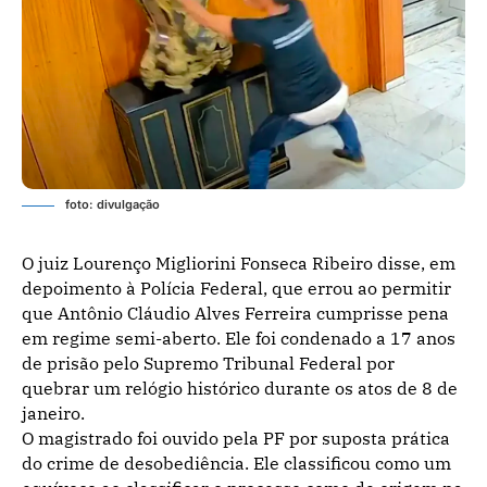
foto: divulgação
O juiz Lourenço Migliorini Fonseca Ribeiro disse, em
depoimento à Polícia Federal, que errou ao permitir
que Antônio Cláudio Alves Ferreira cumprisse pena
em regime semi-aberto. Ele foi condenado a 17 anos
de prisão pelo Supremo Tribunal Federal por
quebrar um relógio histórico durante os atos de 8 de
janeiro.
O magistrado foi ouvido pela PF por suposta prática
do crime de desobediência. Ele classificou como um