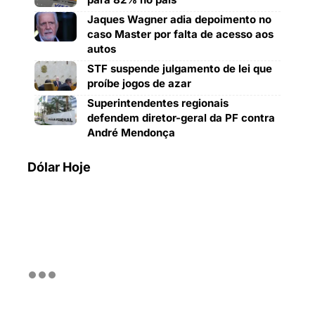
Jaques Wagner adia depoimento no
caso Master por falta de acesso aos
autos
STF suspende julgamento de lei que
proíbe jogos de azar
Superintendentes regionais
defendem diretor-geral da PF contra
André Mendonça
Dólar Hoje