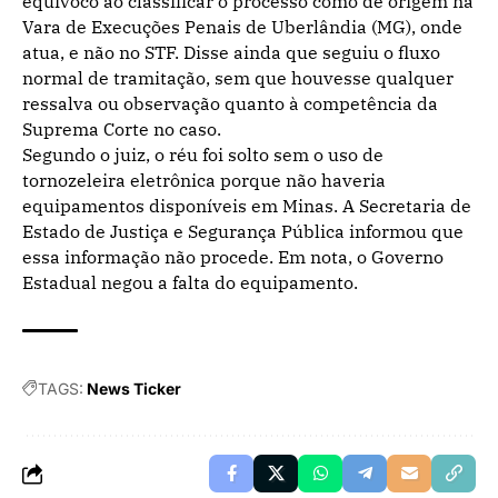
equívoco ao classificar o processo como de origem na
Vara de Execuções Penais de Uberlândia (MG), onde
atua, e não no STF. Disse ainda que seguiu o fluxo
normal de tramitação, sem que houvesse qualquer
ressalva ou observação quanto à competência da
Suprema Corte no caso.
Segundo o juiz, o réu foi solto sem o uso de
tornozeleira eletrônica porque não haveria
equipamentos disponíveis em Minas. A Secretaria de
Estado de Justiça e Segurança Pública informou que
essa informação não procede. Em nota, o Governo
Estadual negou a falta do equipamento.
TAGS:
News Ticker