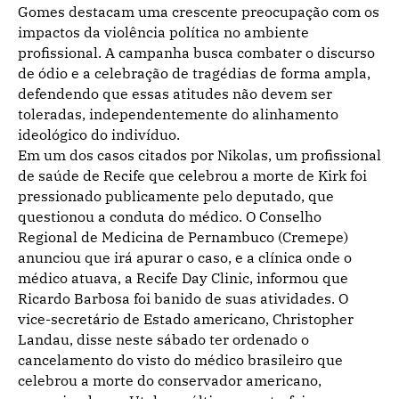
Gomes destacam uma crescente preocupação com os
impactos da violência política no ambiente
profissional. A campanha busca combater o discurso
de ódio e a celebração de tragédias de forma ampla,
defendendo que essas atitudes não devem ser
toleradas, independentemente do alinhamento
ideológico do indivíduo.
Em um dos casos citados por Nikolas, um profissional
de saúde de Recife que celebrou a morte de Kirk foi
pressionado publicamente pelo deputado, que
questionou a conduta do médico. O Conselho
Regional de Medicina de Pernambuco (Cremepe)
anunciou que irá apurar o caso, e a clínica onde o
médico atuava, a Recife Day Clinic, informou que
Ricardo Barbosa foi banido de suas atividades. O
vice-secretário de Estado americano, Christopher
Landau, disse neste sábado ter ordenado o
cancelamento do visto do médico brasileiro que
celebrou a morte do conservador americano,