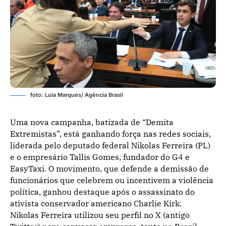
foto: Lula Marques/ Agência Brasil
Uma nova campanha, batizada de “Demita
Extremistas”, está ganhando força nas redes sociais,
liderada pelo deputado federal Nikolas Ferreira (PL)
e o empresário Tallis Gomes, fundador do G4 e
EasyTaxi. O movimento, que defende a demissão de
funcionários que celebrem ou incentivem a violência
política, ganhou destaque após o assassinato do
ativista conservador americano Charlie Kirk.
Nikolas Ferreira utilizou seu perfil no X (antigo