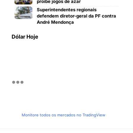
proíbe jogos de azar
Superintendentes regionais
defendem diretor-geral da PF contra
André Mendonça
Dólar Hoje
Monitore todos os mercados no TradingView