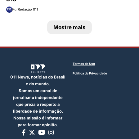
Por
Redação 011
Mostre mais
Termos de Uso
Política de Privacidade
011 News, notícias do Brasil
e do mundo.
Somos um canal de
jornalismo independente
que preza o respeito à
liberdade de informação.
Nossa missão é informar
para formar opinião.