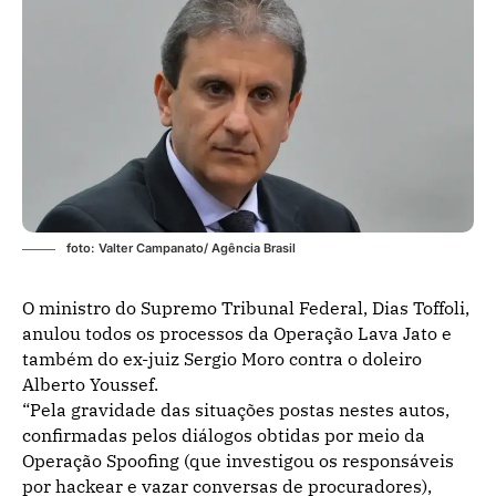
foto: Valter Campanato/ Agência Brasil
O ministro do Supremo Tribunal Federal, Dias Toffoli,
anulou todos os processos da Operação Lava Jato e
também do ex-juiz Sergio Moro contra o doleiro
Alberto Youssef.
“Pela gravidade das situações postas nestes autos,
confirmadas pelos diálogos obtidas por meio da
Operação Spoofing (que investigou os responsáveis
por hackear e vazar conversas de procuradores),