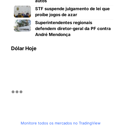
autos
STF suspende julgamento de lei que
proíbe jogos de azar
Superintendentes regionais
defendem diretor-geral da PF contra
André Mendonça
Dólar Hoje
Monitore todos os mercados no TradingView