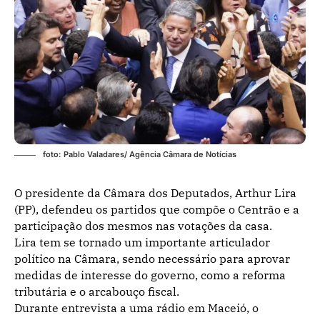
foto: Pablo Valadares/ Agência Câmara de Notícias
O presidente da Câmara dos Deputados, Arthur Lira
(PP), defendeu os partidos que compõe o Centrão e a
participação dos mesmos nas votações da casa.
Lira tem se tornado um importante articulador
político na Câmara, sendo necessário para aprovar
medidas de interesse do governo, como a reforma
tributária e o arcabouço fiscal.
Durante entrevista a uma rádio em Maceió, o