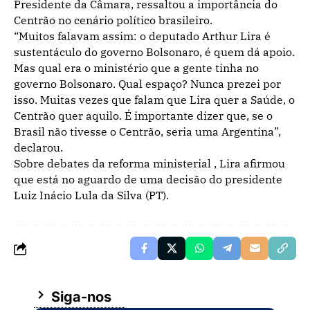
Presidente da Câmara, ressaltou a importância do
Centrão no cenário político brasileiro.
“Muitos falavam assim: o deputado Arthur Lira é
sustentáculo do governo Bolsonaro, é quem dá apoio.
Mas qual era o ministério que a gente tinha no
governo Bolsonaro. Qual espaço? Nunca prezei por
isso. Muitas vezes que falam que Lira quer a Saúde, o
Centrão quer aquilo. É importante dizer que, se o
Brasil não tivesse o Centrão, seria uma Argentina”,
declarou.
Sobre debates da reforma ministerial , Lira afirmou
que está no aguardo de uma decisão do presidente
Luiz Inácio Lula da Silva (PT).
Siga-nos