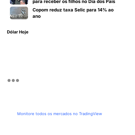
para receber os filhos no Dia dos Pais
Copom reduz taxa Selic para 14% ao
ano
Dólar Hoje
Monitore todos os mercados no TradingView