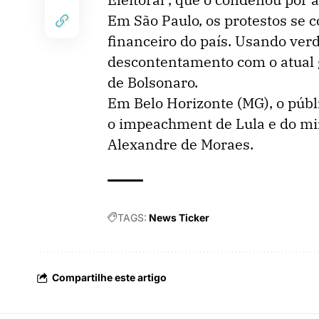
Em São Paulo, os protestos se 
financeiro do país. Usando ver
descontentamento com o atual 
de Bolsonaro.
Em Belo Horizonte (MG), o públ
o impeachment de Lula e do mi
Alexandre de Moraes.
TAGS:
News Ticker
Compartilhe este artigo