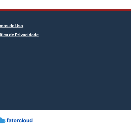
rmos de Uso
ítica de Privacidade