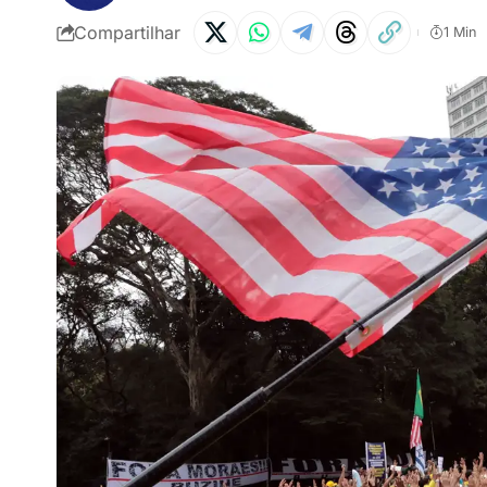
Compartilhar
1 Min