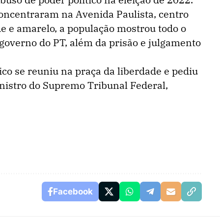
concentraram na Avenida Paulista, centro
de e amarelo, a população mostrou todo o
governo do PT, além da prisão e julgamento
ico se reuniu na praça da liberdade e pediu
nistro do Supremo Tribunal Federal,
Facebook