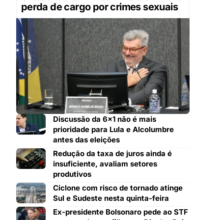
perda de cargo por crimes sexuais
Discussão da 6×1 não é mais
prioridade para Lula e Alcolumbre
antes das eleições
Redução da taxa de juros ainda é
insuficiente, avaliam setores
produtivos
Ciclone com risco de tornado atinge
Sul e Sudeste nesta quinta-feira
Ex-presidente Bolsonaro pede ao STF