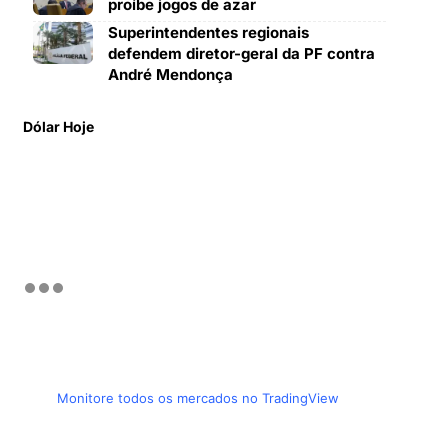
proíbe jogos de azar
Superintendentes regionais
defendem diretor-geral da PF contra
André Mendonça
Dólar Hoje
Monitore todos os mercados no TradingView