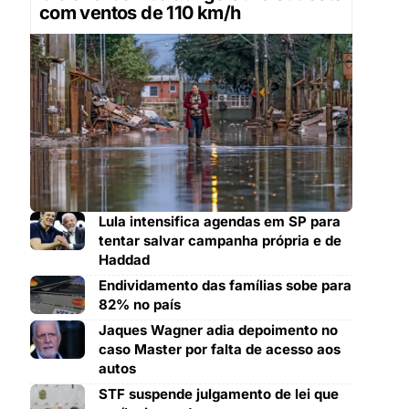
com ventos de 110 km/h
Lula intensifica agendas em SP para
tentar salvar campanha própria e de
Haddad
Endividamento das famílias sobe para
82% no país
Jaques Wagner adia depoimento no
caso Master por falta de acesso aos
autos
STF suspende julgamento de lei que