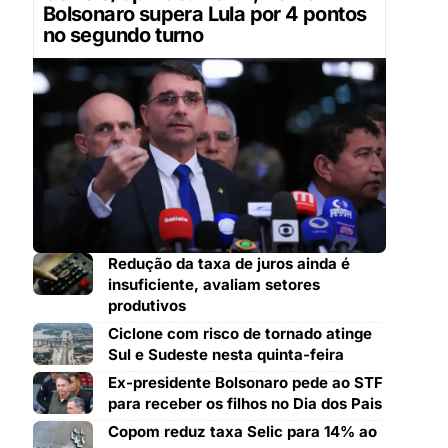
Bolsonaro supera Lula por 4 pontos
no segundo turno
Redução da taxa de juros ainda é
insuficiente, avaliam setores
produtivos
Ciclone com risco de tornado atinge
Sul e Sudeste nesta quinta-feira
Ex-presidente Bolsonaro pede ao STF
para receber os filhos no Dia dos Pais
Copom reduz taxa Selic para 14% ao