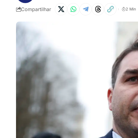
Compartilhar
2 Min