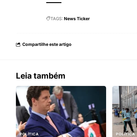
TAGS:
News Ticker
Compartilhe este artigo
Leia também
POLÍTICA
POLÍTICA