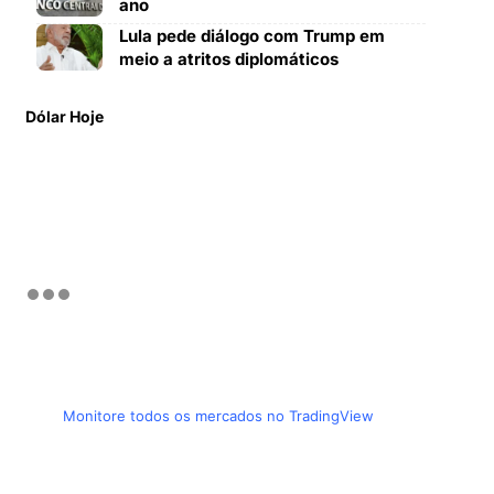
ano
Lula pede diálogo com Trump em
meio a atritos diplomáticos
Dólar Hoje
Monitore todos os mercados no TradingView