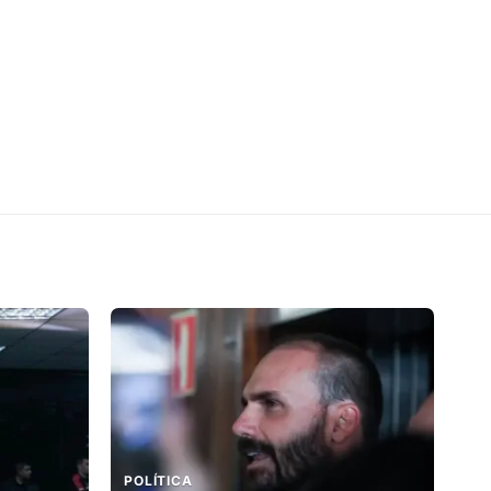
POLÍTICA