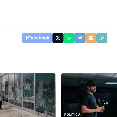
Facebook
POLÍTICA