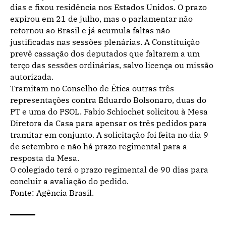
dias e fixou residência nos Estados Unidos. O prazo
expirou em 21 de julho, mas o parlamentar não
retornou ao Brasil e já acumula faltas não
justificadas nas sessões plenárias. A Constituição
prevê cassação dos deputados que faltarem a um
terço das sessões ordinárias, salvo licença ou missão
autorizada.
Tramitam no Conselho de Ética outras três
representações contra Eduardo Bolsonaro, duas do
PT e uma do PSOL. Fabio Schiochet solicitou à Mesa
Diretora da Casa para apensar os três pedidos para
tramitar em conjunto. A solicitação foi feita no dia 9
de setembro e não há prazo regimental para a
resposta da Mesa.
O colegiado terá o prazo regimental de 90 dias para
concluir a avaliação do pedido.
Fonte: Agência Brasil.