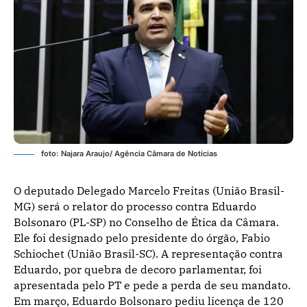
foto: Najara Araujo/ Agência Câmara de Notícias
O deputado Delegado Marcelo Freitas (União Brasil-
MG) será o relator do processo contra Eduardo
Bolsonaro (PL-SP) no Conselho de Ética da Câmara.
Ele foi designado pelo presidente do órgão, Fabio
Schiochet (União Brasil-SC). A representação contra
Eduardo, por quebra de decoro parlamentar, foi
apresentada pelo PT e pede a perda de seu mandato.
Em março, Eduardo Bolsonaro pediu licença de 120