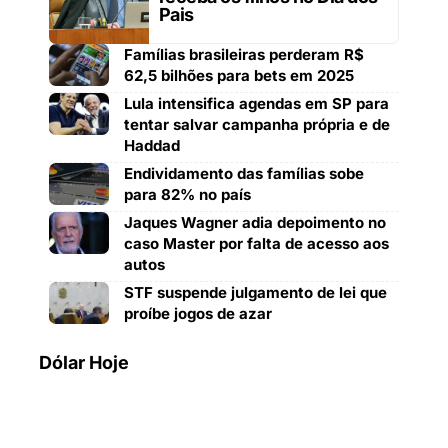
Pais
Famílias brasileiras perderam R$
62,5 bilhões para bets em 2025
Lula intensifica agendas em SP para
tentar salvar campanha própria e de
Haddad
Endividamento das famílias sobe
para 82% no país
Jaques Wagner adia depoimento no
caso Master por falta de acesso aos
autos
STF suspende julgamento de lei que
proíbe jogos de azar
Dólar Hoje