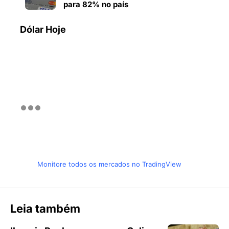
para 82% no país
Dólar Hoje
Monitore todos os mercados no TradingView
Leia também