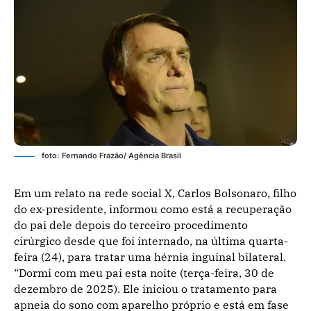
foto: Fernando Frazão/ Agência Brasil
Em um relato na rede social X, Carlos Bolsonaro, filho
do ex-presidente, informou como está a recuperação
do pai dele depois do terceiro procedimento
cirúrgico desde que foi internado, na última quarta-
feira (24), para tratar uma hérnia inguinal bilateral.
“Dormi com meu pai esta noite (terça-feira, 30 de
dezembro de 2025). Ele iniciou o tratamento para
apneia do sono com aparelho próprio e está em fase