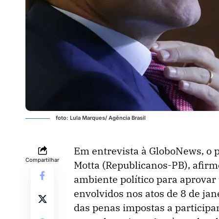
foto: Lula Marques/ Agência Brasil
Em entrevista à GloboNews, o 
Compartilhar
Motta (Republicanos-PB), afirm
ambiente político para aprovar 
envolvidos nos atos de 8 de jan
das penas impostas a participa