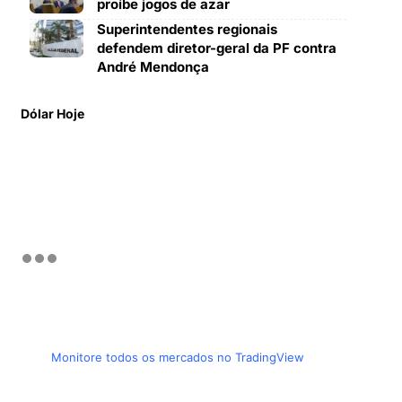
proíbe jogos de azar
Superintendentes regionais
defendem diretor-geral da PF contra
André Mendonça
Dólar Hoje
Monitore todos os mercados no TradingView