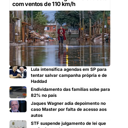
com ventos de 110 km/h
Lula intensifica agendas em SP para
tentar salvar campanha própria e de
Haddad
Endividamento das famílias sobe para
82% no país
Jaques Wagner adia depoimento no
caso Master por falta de acesso aos
autos
STF suspende julgamento de lei que