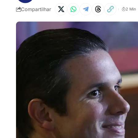
Compartilhar
2 Min