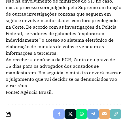
Não há envolvimento de ministros do STJ no caso,
mas o processo será julgado pelo Supremo em função
de outras investigações conexas que seguem em
sigilo e envolvem autoridades com foro privilegiado
na Corte. De acordo com as investigações da Polícia
Federal, servidores de gabinetes “exploraram
indevidamente” o acesso ao sistema eletrônico de
elaboração de minutas de votos e vendiam as
informações a terceiros.
Ao receber a denúncia da PGR, Zanin deu prazo de
15 dias para os advogados dos acusados se
manifestarem. Em seguida, o ministro deverá marcar
o julgamento que vai decidir se os denunciados vão
virar réus.
Fonte: Agência Brasil.