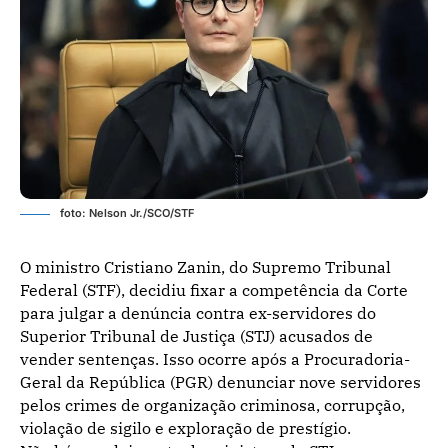
foto: Nelson Jr./SCO/STF
O ministro Cristiano Zanin, do Supremo Tribunal
Federal (STF), decidiu fixar a competência da Corte
para julgar a denúncia contra ex-servidores do
Superior Tribunal de Justiça (STJ) acusados de
vender sentenças. Isso ocorre após a Procuradoria-
Geral da República (PGR) denunciar nove servidores
pelos crimes de organização criminosa, corrupção,
violação de sigilo e exploração de prestígio.