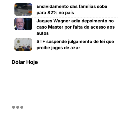
Endividamento das famílias sobe
para 82% no país
Jaques Wagner adia depoimento no
caso Master por falta de acesso aos
autos
STF suspende julgamento de lei que
proíbe jogos de azar
Dólar Hoje