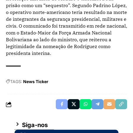
prisão como um “sequestro”. Segundo Padrino López,
o operativo norte-americano teria resultado na morte
de integrantes da segurança presidencial, militares e
civis. O comunicado foi transmitido em rede nacional,
com o Estado-Maior da Força Armada Nacional
Bolivariana ao lado do ministro, que reiterou a
legitimidade da nomeação de Rodríguez como
presidenta interina.
TAGS:
News Ticker
Siga-nos