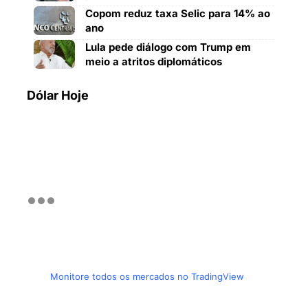
Copom reduz taxa Selic para 14% ao
ano
Lula pede diálogo com Trump em
meio a atritos diplomáticos
Dólar Hoje
Monitore todos os mercados no TradingView