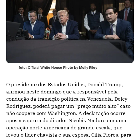
foto: Official White House Photo by Molly Riley
O presidente dos Estados Unidos, Donald Trump,
afirmou neste domingo que a responsável pela
condução da transição política na Venezuela, Delcy
Rodríguez, poderá pagar um “preço muito alto” caso
não coopere com Washington. A declaração ocorre
após a captura do ditador Nicolás Maduro em uma
operação norte-americana de grande escala, que
levou o líder chavista e sua esposa, Cilia Flores, para