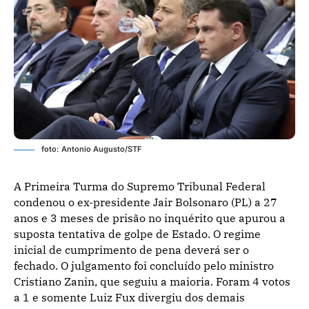
foto: Antonio Augusto/STF
A Primeira Turma do Supremo Tribunal Federal
condenou o ex-presidente Jair Bolsonaro (PL) a 27
anos e 3 meses de prisão no inquérito que apurou a
suposta tentativa de golpe de Estado. O regime
inicial de cumprimento de pena deverá ser o
fechado. O julgamento foi concluído pelo ministro
Cristiano Zanin, que seguiu a maioria. Foram 4 votos
a 1 e somente Luiz Fux divergiu dos demais