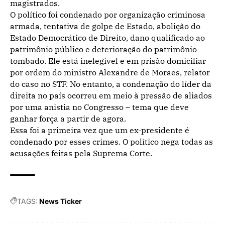
magistrados.
O político foi condenado por organização criminosa
armada, tentativa de golpe de Estado, abolição do
Estado Democrático de Direito, dano qualificado ao
patrimônio público e deterioração do patrimônio
tombado. Ele está inelegível e em prisão domiciliar
por ordem do ministro Alexandre de Moraes, relator
do caso no STF. No entanto, a condenação do líder da
direita no país ocorreu em meio à pressão de aliados
por uma anistia no Congresso – tema que deve
ganhar força a partir de agora.
Essa foi a primeira vez que um ex-presidente é
condenado por esses crimes. O político nega todas as
acusações feitas pela Suprema Corte.
TAGS:
News Ticker