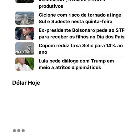
produtivos
Ciclone com risco de tornado atinge
Sul e Sudeste nesta quinta-feira
Ex-presidente Bolsonaro pede ao STF
para receber os filhos no Dia dos Pais
Copom reduz taxa Selic para 14% ao
ano
Lula pede diálogo com Trump em
meio a atritos diplomáticos
Dólar Hoje