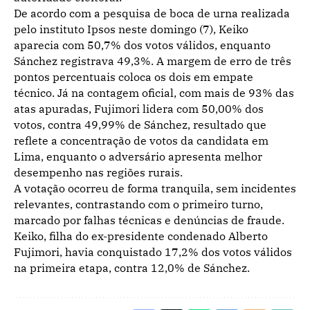
De acordo com a pesquisa de boca de urna realizada
pelo instituto Ipsos neste domingo (7), Keiko
aparecia com 50,7% dos votos válidos, enquanto
Sánchez registrava 49,3%. A margem de erro de três
pontos percentuais coloca os dois em empate
técnico. Já na contagem oficial, com mais de 93% das
atas apuradas, Fujimori lidera com 50,00% dos
votos, contra 49,99% de Sánchez, resultado que
reflete a concentração de votos da candidata em
Lima, enquanto o adversário apresenta melhor
desempenho nas regiões rurais.
A votação ocorreu de forma tranquila, sem incidentes
relevantes, contrastando com o primeiro turno,
marcado por falhas técnicas e denúncias de fraude.
Keiko, filha do ex-presidente condenado Alberto
Fujimori, havia conquistado 17,2% dos votos válidos
na primeira etapa, contra 12,0% de Sánchez.