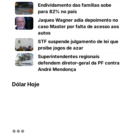
Endividamento das famílias sobe
para 82% no país
Jaques Wagner adia depoimento no
caso Master por falta de acesso aos
autos
STF suspende julgamento de lei que
proíbe jogos de azar
Superintendentes regionais
defendem diretor-geral da PF contra
André Mendonça
Dólar Hoje