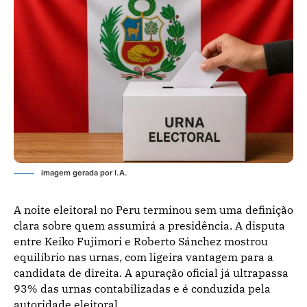
imagem gerada por I.A.
A noite eleitoral no Peru terminou sem uma definição
clara sobre quem assumirá a presidência. A disputa
entre Keiko Fujimori e Roberto Sánchez mostrou
equilíbrio nas urnas, com ligeira vantagem para a
candidata de direita. A apuração oficial já ultrapassa
93% das urnas contabilizadas e é conduzida pela
autoridade eleitoral.