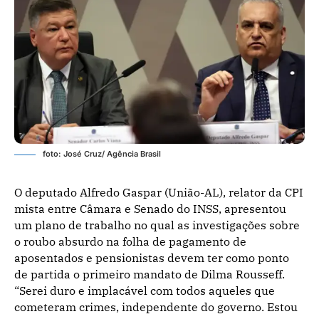
foto: José Cruz/ Agência Brasil
O deputado Alfredo Gaspar (União-AL), relator da CPI
mista entre Câmara e Senado do INSS, apresentou
um plano de trabalho no qual as investigações sobre
o roubo absurdo na folha de pagamento de
aposentados e pensionistas devem ter como ponto
de partida o primeiro mandato de Dilma Rousseff.
“Serei duro e implacável com todos aqueles que
cometeram crimes, independente do governo. Estou