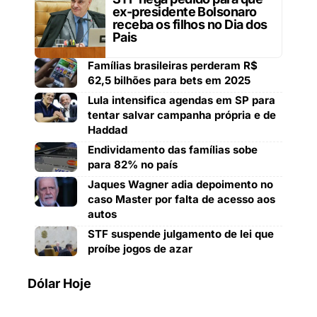
ex-presidente Bolsonaro
receba os filhos no Dia dos
Pais
Famílias brasileiras perderam R$
62,5 bilhões para bets em 2025
Lula intensifica agendas em SP para
tentar salvar campanha própria e de
Haddad
Endividamento das famílias sobe
para 82% no país
Jaques Wagner adia depoimento no
caso Master por falta de acesso aos
autos
STF suspende julgamento de lei que
proíbe jogos de azar
Dólar Hoje