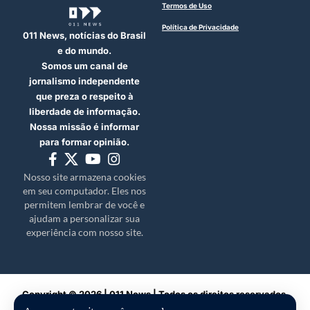
Termos de Uso
Política de Privacidade
011 News, notícias do Brasil
e do mundo.
Somos um canal de
jornalismo independente
que preza o respeito à
liberdade de informação.
Nossa missão é informar
para formar opinião.
Nosso site armazena cookies
em seu computador. Eles nos
permitem lembrar de você e
ajudam a personalizar sua
experiência com nosso site.
Copyright © 2026 | 011 News | Todos os direitos reservados.