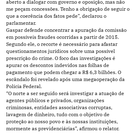
aberto a dialogar com governo e oposição, mas não
me peçam concessões. Tenho a obrigação de seguir o
que a coerência dos fatos pede”, declarou o
parlamentar.
Gaspar defende concentrar a apuração da comissão
em possíveis fraudes ocorridas a partir de 2015.
Segundo ele, o recorte é necessário para afastar
questionamentos jurídicos sobre uma possível
prescrição do crime. O foco das investigações é
apurar os descontos indevidos nas folhas de
pagamento que podem chegar a R$ 6,3 bilhões. O
escândalo foi revelado após uma megaoperação da
Polícia Federal.
“O norte a ser seguido será investigar a atuação de
agentes públicos e privados, organizações
criminosas, entidades associativas corruptas,
lavagem de dinheiro, tudo com o objetivo de
proteção ao nosso povo e às nossas instituições,
mormente as previdenciárias”, afirmou o relator.