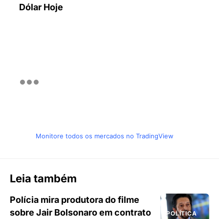
Dólar Hoje
Monitore todos os mercados no TradingView
Leia também
Polícia mira produtora do filme
sobre Jair Bolsonaro em contrato
POLÍTICA