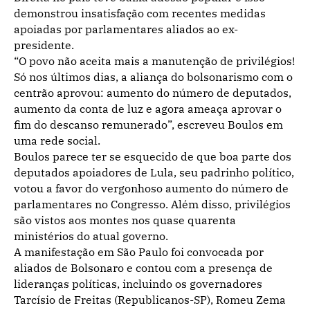
demonstrou insatisfação com recentes medidas
apoiadas por parlamentares aliados ao ex-
presidente.
“O povo não aceita mais a manutenção de privilégios!
Só nos últimos dias, a aliança do bolsonarismo com o
centrão aprovou: aumento do número de deputados,
aumento da conta de luz e agora ameaça aprovar o
fim do descanso remunerado”, escreveu Boulos em
uma rede social.
Boulos parece ter se esquecido de que boa parte dos
deputados apoiadores de Lula, seu padrinho político,
votou a favor do vergonhoso aumento do número de
parlamentares no Congresso. Além disso, privilégios
são vistos aos montes nos quase quarenta
ministérios do atual governo.
A manifestação em São Paulo foi convocada por
aliados de Bolsonaro e contou com a presença de
lideranças políticas, incluindo os governadores
Tarcísio de Freitas (Republicanos-SP), Romeu Zema