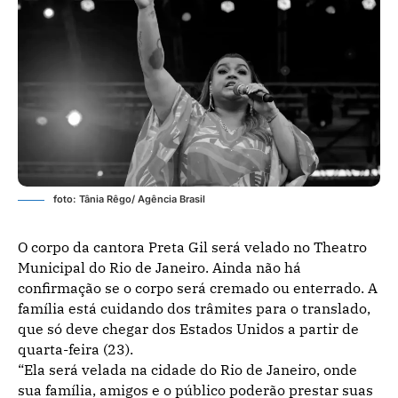
foto: Tânia Rêgo/ Agência Brasil
O corpo da cantora Preta Gil será velado no Theatro
Municipal do Rio de Janeiro. Ainda não há
confirmação se o corpo será cremado ou enterrado. A
família está cuidando dos trâmites para o translado,
que só deve chegar dos Estados Unidos a partir de
quarta-feira (23).
“Ela será velada na cidade do Rio de Janeiro, onde
sua família, amigos e o público poderão prestar suas