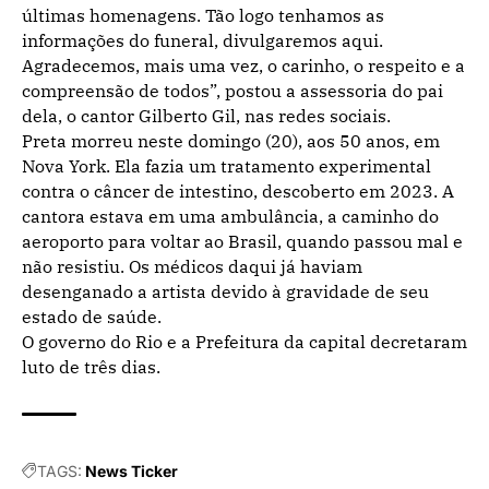
últimas homenagens. Tão logo tenhamos as
informações do funeral, divulgaremos aqui.
Agradecemos, mais uma vez, o carinho, o respeito e a
compreensão de todos”, postou a assessoria do pai
dela, o cantor Gilberto Gil, nas redes sociais.
Preta morreu neste domingo (20), aos 50 anos, em
Nova York. Ela fazia um tratamento experimental
contra o câncer de intestino, descoberto em 2023. A
cantora estava em uma ambulância, a caminho do
aeroporto para voltar ao Brasil, quando passou mal e
não resistiu. Os médicos daqui já haviam
desenganado a artista devido à gravidade de seu
estado de saúde.
O governo do Rio e a Prefeitura da capital decretaram
luto de três dias.
TAGS:
News Ticker