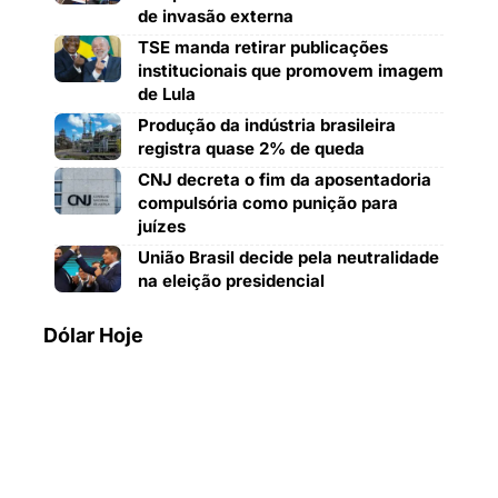
de invasão externa
TSE manda retirar publicações
institucionais que promovem imagem
de Lula
Produção da indústria brasileira
registra quase 2% de queda
CNJ decreta o fim da aposentadoria
compulsória como punição para
juízes
União Brasil decide pela neutralidade
na eleição presidencial
Dólar Hoje