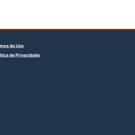
rmos de Uso
ítica de Privacidade