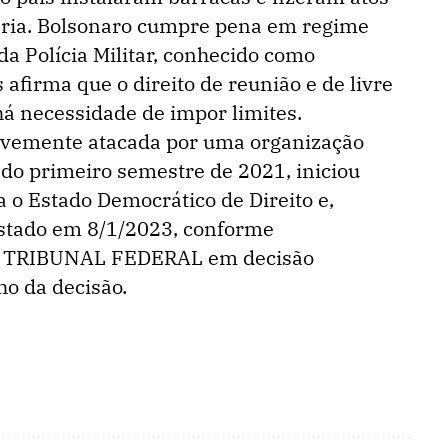
iária. Bolsonaro cumpre pena em regime
a Polícia Militar, conhecido como
 afirma que o direito de reunião e de livre
há necessidade de impor limites.
ravemente atacada por uma organização
 do primeiro semestre de 2021, iniciou
a o Estado Democrático de Direito e,
Estado em 8/1/2023, conforme
 TRIBUNAL FEDERAL em decisão
ho da decisão.