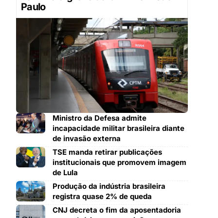
Paulo
Ministro da Defesa admite
incapacidade militar brasileira diante
de invasão externa
TSE manda retirar publicações
institucionais que promovem imagem
de Lula
Produção da indústria brasileira
registra quase 2% de queda
CNJ decreta o fim da aposentadoria