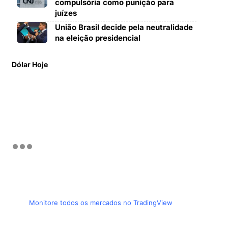
compulsória como punição para
juízes
União Brasil decide pela neutralidade
na eleição presidencial
Dólar Hoje
Monitore todos os mercados no TradingView