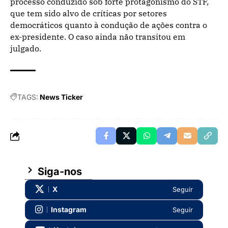
processo conduzido sob forte protagonismo do STF,
que tem sido alvo de críticas por setores
democráticos quanto à condução de ações contra o
ex-presidente. O caso ainda não transitou em
julgado.
TAGS:
News Ticker
Siga-nos
X
Seguir
Instagram
Seguir