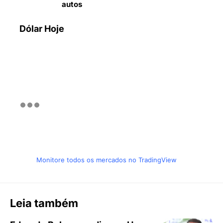
autos
Dólar Hoje
Monitore todos os mercados no TradingView
Leia também