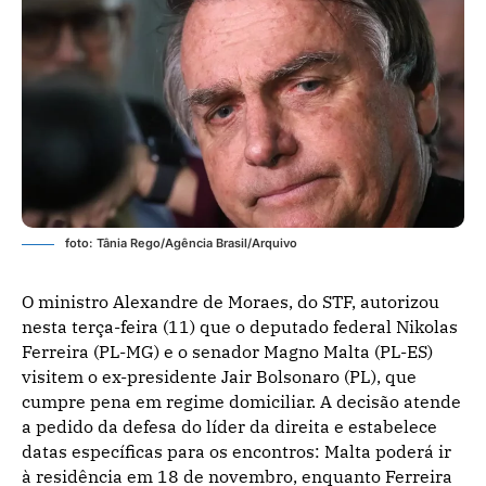
foto: Tânia Rego/Agência Brasil/Arquivo
O ministro Alexandre de Moraes, do STF, autorizou
nesta terça-feira (11) que o deputado federal Nikolas
Ferreira (PL-MG) e o senador Magno Malta (PL-ES)
visitem o ex-presidente Jair Bolsonaro (PL), que
cumpre pena em regime domiciliar. A decisão atende
a pedido da defesa do líder da direita e estabelece
datas específicas para os encontros: Malta poderá ir
à residência em 18 de novembro, enquanto Ferreira