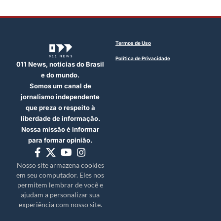
Termos de Uso
Política de Privacidade
011 News, notícias do Brasil
e do mundo.
Somos um canal de
jornalismo independente
que preza o respeito à
liberdade de informação.
Nossa missão é informar
para formar opinião.
Nosso site armazena cookies
em seu computador. Eles nos
permitem lembrar de você e
ajudam a personalizar sua
experiência com nosso site.