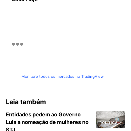
Monitore todos os mercados no TradingView
Leia também
Entidades pedem ao Governo
Lula a nomeação de mulheres no
POLÍTICA
STJ