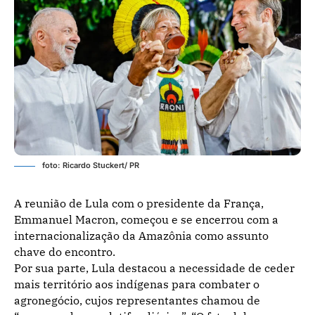
foto: Ricardo Stuckert/ PR
A reunião de Lula com o presidente da França,
Emmanuel Macron, começou e se encerrou com a
internacionalização da Amazônia como assunto
chave do encontro.
Por sua parte, Lula destacou a necessidade de ceder
mais território aos indígenas para combater o
agronegócio, cujos representantes chamou de