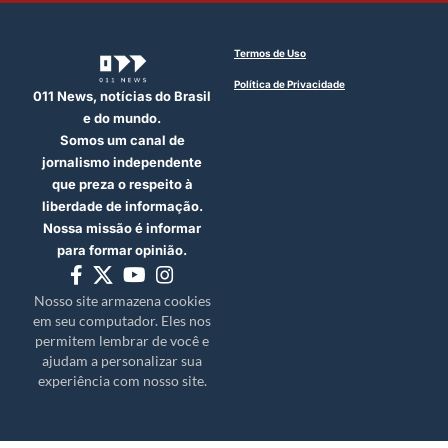
Termos de Uso
Política de Privacidade
011 News, notícias do Brasil
e do mundo.
Somos um canal de
jornalismo independente
que preza o respeito à
liberdade de informação.
Nossa missão é informar
para formar opinião.
Nosso site armazena cookies
em seu computador. Eles nos
permitem lembrar de você e
ajudam a personalizar sua
experiência com nosso site.