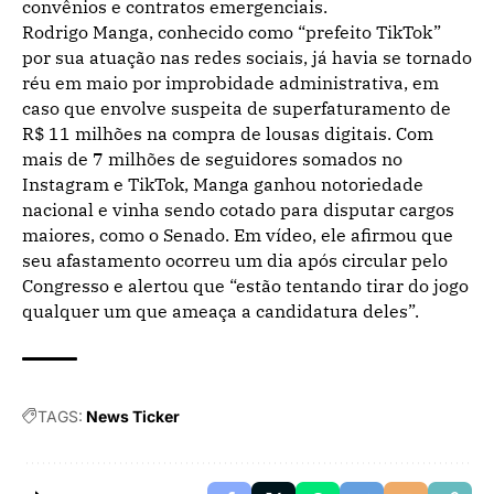
convênios e contratos emergenciais.
Rodrigo Manga, conhecido como “prefeito TikTok”
por sua atuação nas redes sociais, já havia se tornado
réu em maio por improbidade administrativa, em
caso que envolve suspeita de superfaturamento de
R$ 11 milhões na compra de lousas digitais. Com
mais de 7 milhões de seguidores somados no
Instagram e TikTok, Manga ganhou notoriedade
nacional e vinha sendo cotado para disputar cargos
maiores, como o Senado. Em vídeo, ele afirmou que
seu afastamento ocorreu um dia após circular pelo
Congresso e alertou que “estão tentando tirar do jogo
qualquer um que ameaça a candidatura deles”.
TAGS:
News Ticker