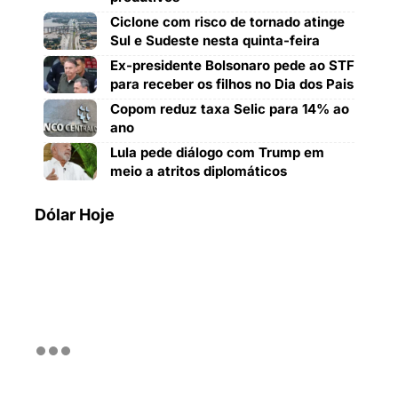
Ciclone com risco de tornado atinge
Sul e Sudeste nesta quinta-feira
Ex-presidente Bolsonaro pede ao STF
para receber os filhos no Dia dos Pais
Copom reduz taxa Selic para 14% ao
ano
Lula pede diálogo com Trump em
meio a atritos diplomáticos
Dólar Hoje